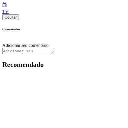
📺
TV
Ocultar
Comentários
Adicionar seu comentário
Recomendado