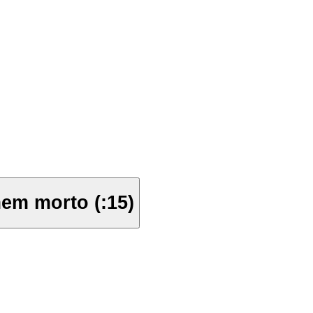
em morto (:15)