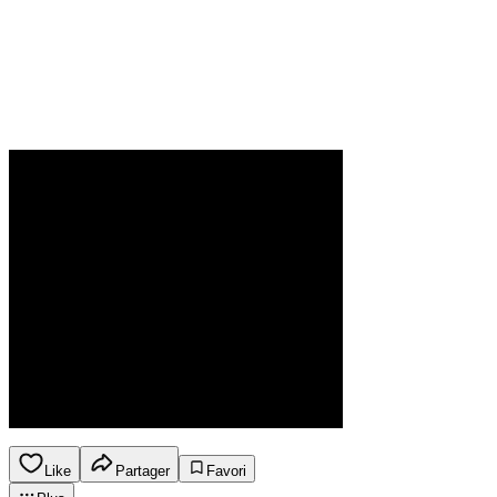
Like
Partager
Favori