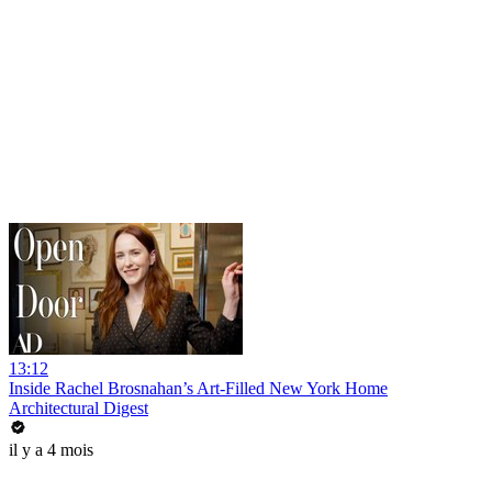
13:12
Inside Rachel Brosnahan’s Art-Filled New York Home
Architectural Digest
il y a 4 mois