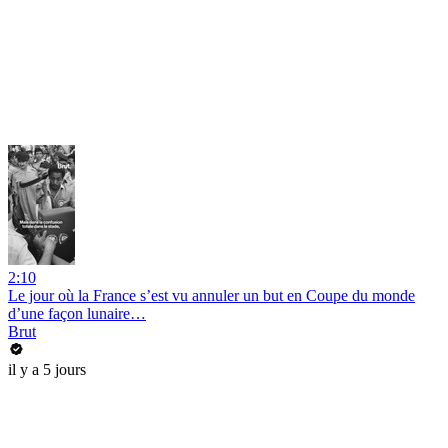
2:10
Le jour où la France s’est vu annuler un but en Coupe du monde
d’une façon lunaire…
Brut
il y a 5 jours