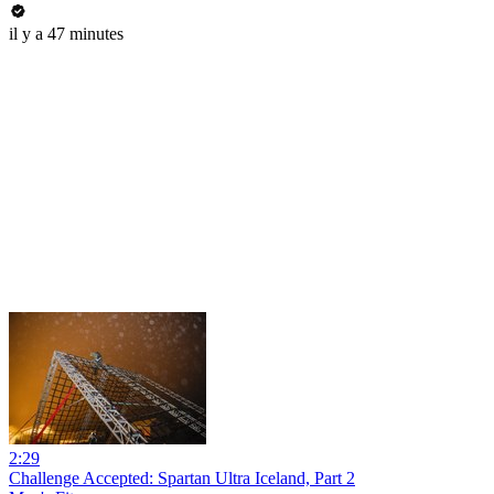
il y a 47 minutes
2:29
Challenge Accepted: Spartan Ultra Iceland, Part 2