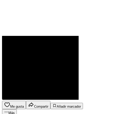
Me gusta
Compartir
Añadir marcador
Más