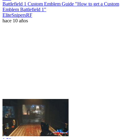
Battlefield 1 Custom Emblem Guide "How to get a Custom
Emblem Battlefield 1"
EliteSnipersRF
hace 10 años