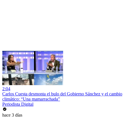
2:04
Carlos Cuesta desmonta el bulo del Gobierno Sánchez y el cambio
climático: “Una mamarrachada”
Periodista Digital
hace 3 días