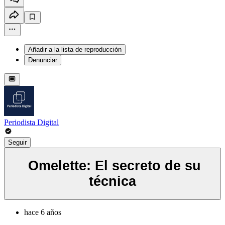
Añadir a la lista de reproducción
Denunciar
Periodista Digital
Seguir
Omelette: El secreto de su
técnica
hace 6 años