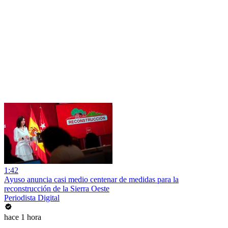
1:42
Ayuso anuncia casi medio centenar de medidas para la
reconstrucción de la Sierra Oeste
Periodista Digital
hace 1 hora