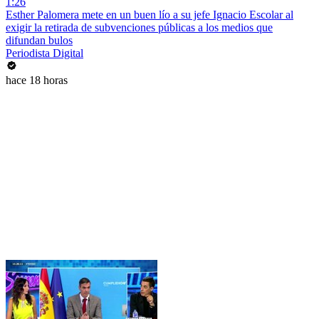
1:26
Esther Palomera mete en un buen lío a su jefe Ignacio Escolar al
exigir la retirada de subvenciones públicas a los medios que
difundan bulos
Periodista Digital
hace 18 horas