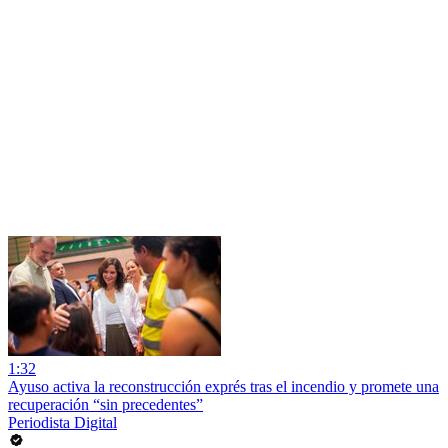
1:32
Ayuso activa la reconstrucción exprés tras el incendio y promete una
recuperación “sin precedentes”
Periodista Digital