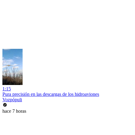
1:15
Pura precisión en las descargas de los hidroaviones
Vozpópuli
hace 7 horas