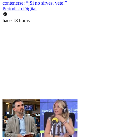
contenerse: “¡Si no sirves, vete!”
Periodista Digital
hace 18 horas