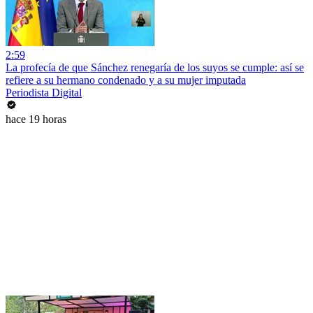
2:59
La profecía de que Sánchez renegaría de los suyos se cumple: así se
refiere a su hermano condenado y a su mujer imputada
Periodista Digital
hace 19 horas