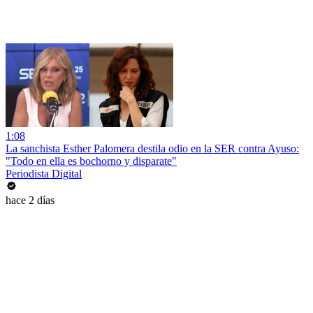
1:08
La sanchista Esther Palomera destila odio en la SER contra Ayuso:
"Todo en ella es bochorno y disparate"
Periodista Digital
hace 2 días