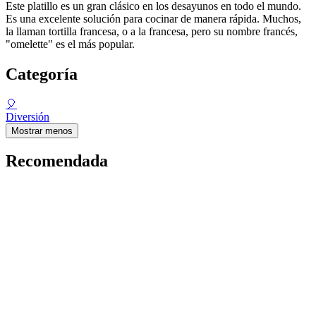
Este platillo es un gran clásico en los desayunos en todo el mundo.
Es una excelente solución para cocinar de manera rápida. Muchos,
la llaman tortilla francesa, o a la francesa, pero su nombre francés,
"omelette" es el más popular.
Categoría
🎈
Diversión
Mostrar menos
Recomendada