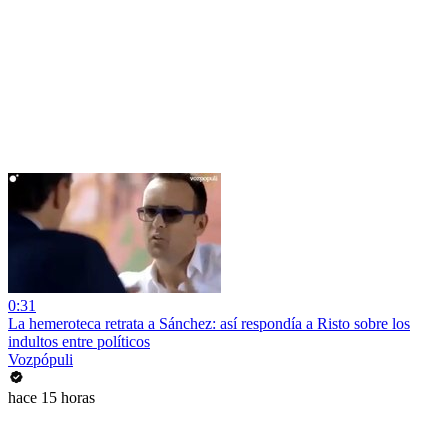
0:31
La hemeroteca retrata a Sánchez: así respondía a Risto sobre los
indultos entre políticos
Vozpópuli
hace 15 horas