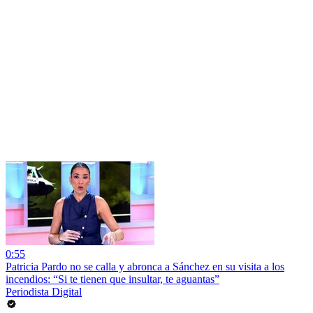
0:55
Patricia Pardo no se calla y abronca a Sánchez en su visita a los
incendios: “Si te tienen que insultar, te aguantas”
Periodista Digital