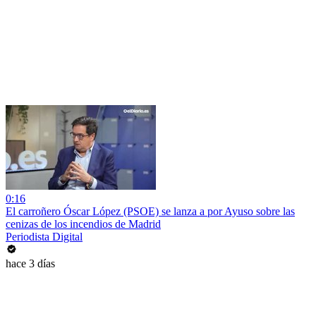
0:16
El carroñero Óscar López (PSOE) se lanza a por Ayuso sobre las
cenizas de los incendios de Madrid
Periodista Digital
hace 3 días