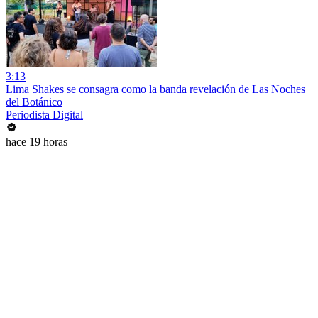
3:13
Lima Shakes se consagra como la banda revelación de Las Noches
del Botánico
Periodista Digital
hace 19 horas