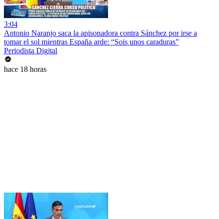
3:04
Antonio Naranjo saca la apisonadora contra Sánchez por irse a
tomar el sol mientras España arde: “Sois unos caraduras”
Periodista Digital
hace 18 horas