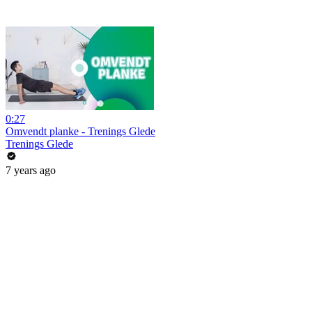
0:27
Omvendt planke - Trenings Glede
Trenings Glede
7 years ago