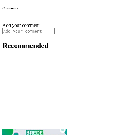
Comments
Add your comment
Recommended