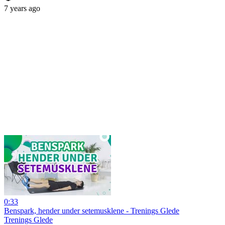
7 years ago
0:33
Benspark, hender under setemusklene - Trenings Glede
Trenings Glede