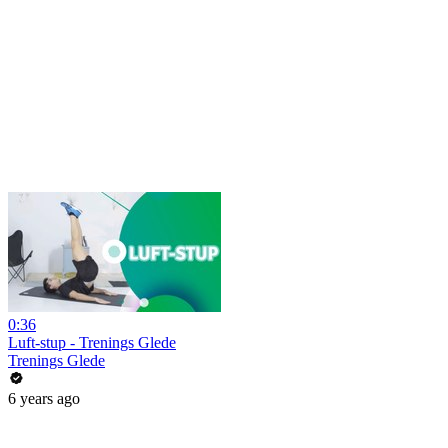
0:36
Luft-stup - Trenings Glede
Trenings Glede
6 years ago