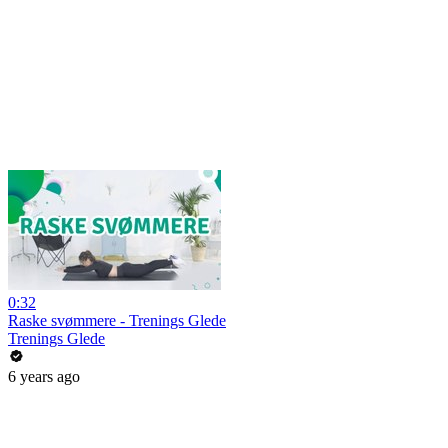
0:32
Raske svømmere - Trenings Glede
Trenings Glede
6 years ago