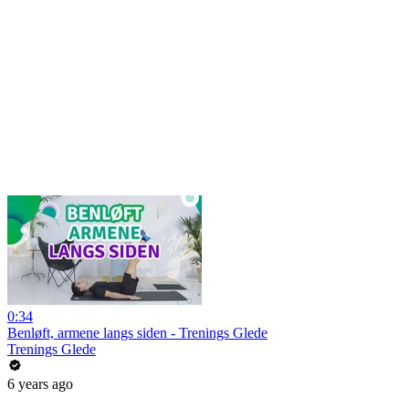
0:34
Benløft, armene langs siden - Trenings Glede
Trenings Glede
6 years ago