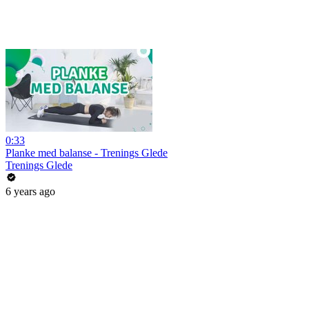
0:33
Planke med balanse - Trenings Glede
Trenings Glede
6 years ago