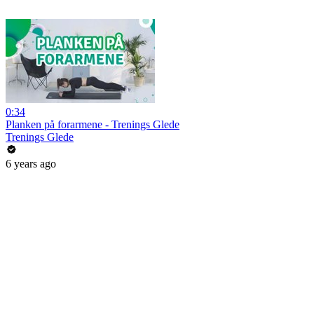
0:34
Planken på forarmene - Trenings Glede
Trenings Glede
6 years ago