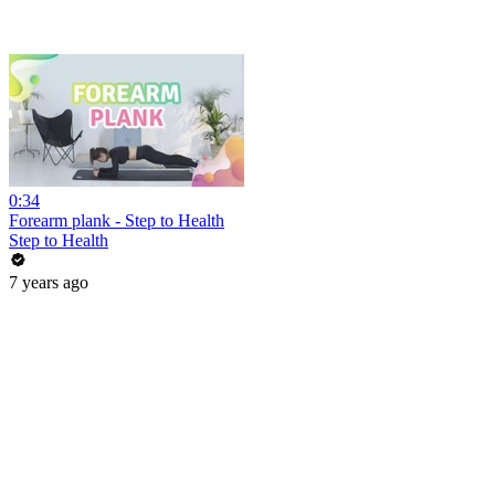
0:34
Forearm plank - Step to Health
Step to Health
7 years ago