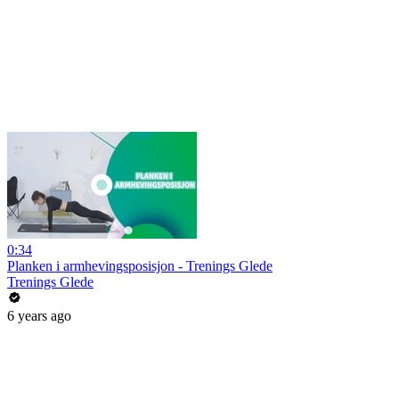
0:34
Planken i armhevingsposisjon - Trenings Glede
Trenings Glede
6 years ago