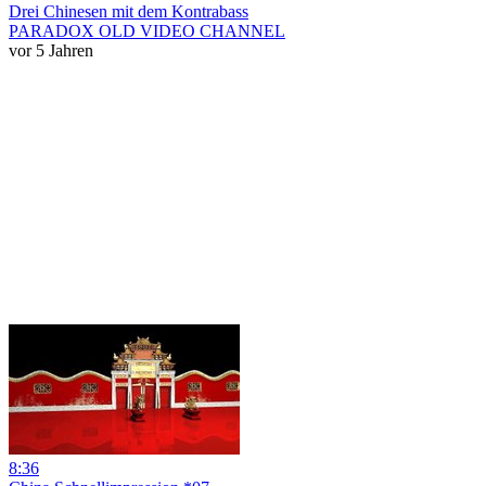
Drei Chinesen mit dem Kontrabass
PARADOX OLD VIDEO CHANNEL
vor 5 Jahren
8:36