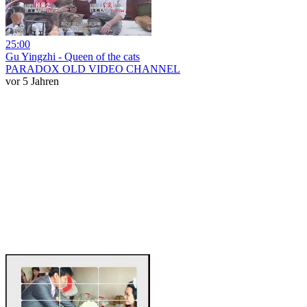
25:00
Gu Yingzhi - Queen of the cats
PARADOX OLD VIDEO CHANNEL
vor 5 Jahren