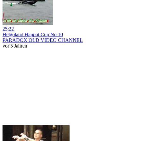
25:22
Helgoland Happot Cup No 10
PARADOX OLD VIDEO CHANNEL
vor 5 Jahren