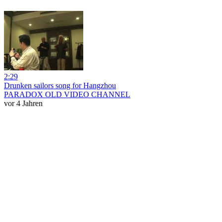
2:29
Drunken sailors song for Hangzhou
PARADOX OLD VIDEO CHANNEL
vor 4 Jahren