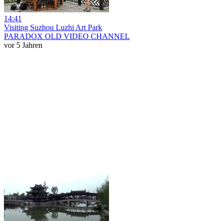
14:41
Visiting Suzhou Luzhi Art Park
PARADOX OLD VIDEO CHANNEL
vor 5 Jahren