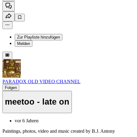
Zur Playliste hinzufügen
Melden
PARADOX OLD VIDEO CHANNEL
Folgen
meetoo - late on
vor 6 Jahren
Paintings, photos, video and music created by B.J. Antony