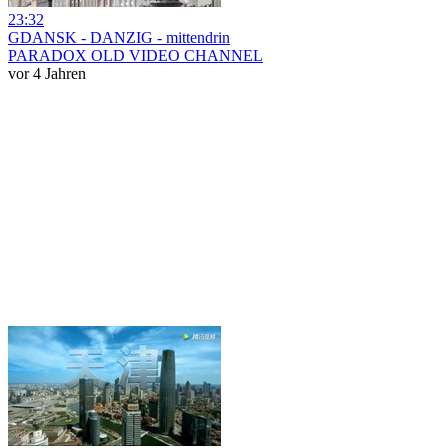
23:32
GDANSK - DANZIG - mittendrin
PARADOX OLD VIDEO CHANNEL
vor 4 Jahren