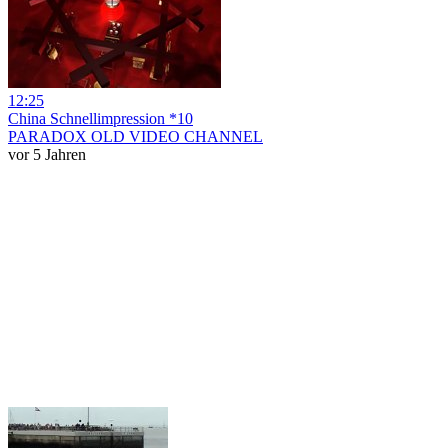
12:25
China Schnellimpression *10
PARADOX OLD VIDEO CHANNEL
vor 5 Jahren