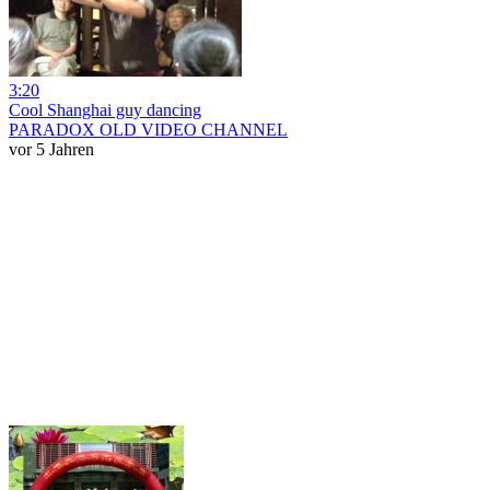
3:20
Cool Shanghai guy dancing
PARADOX OLD VIDEO CHANNEL
vor 5 Jahren