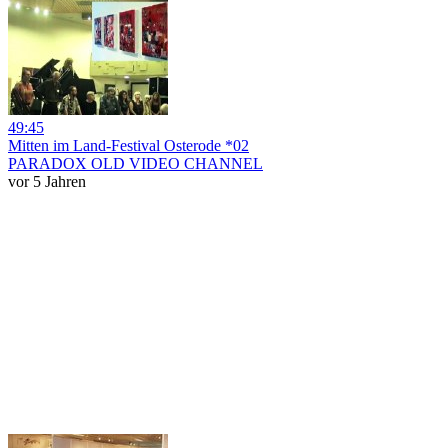
49:45
Mitten im Land-Festival Osterode *02
PARADOX OLD VIDEO CHANNEL
vor 5 Jahren