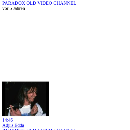
PARADOX OLD VIDEO CHANNEL
vor 5 Jahren
14:46
Adjiis Edda