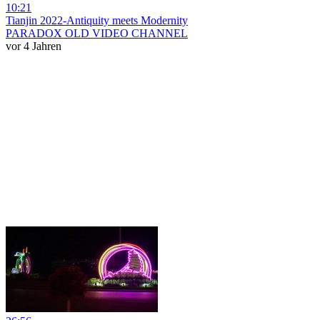
10:21
Tianjin 2022-Antiquity meets Modernity
PARADOX OLD VIDEO CHANNEL
vor 4 Jahren