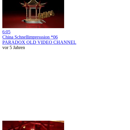
6:05
China Schnellimpresssion *06
PARADOX OLD VIDEO CHANNEL
vor 5 Jahren