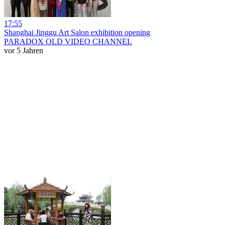
17:55
Shanghai Jinggu Art Salon exhibition opening
PARADOX OLD VIDEO CHANNEL
vor 5 Jahren