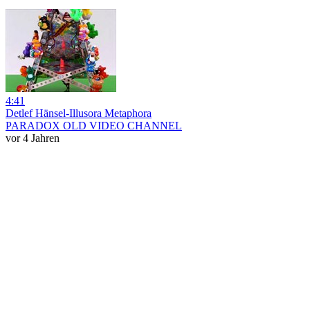
4:41
Detlef Hänsel-Illusora Metaphora
PARADOX OLD VIDEO CHANNEL
vor 4 Jahren