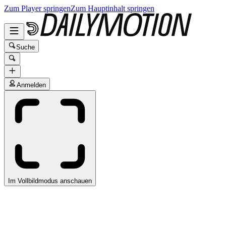
Zum Player springen
Zum Hauptinhalt springen
Suche
Anmelden
Im Vollbildmodus anschauen