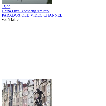
15:02
China Luzhi Yaosheng Art Park
PARADOX OLD VIDEO CHANNEL
vor 5 Jahren