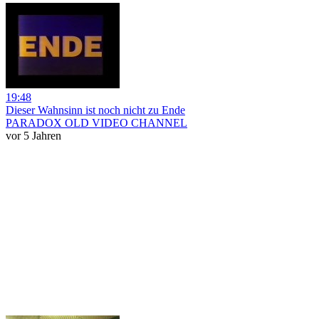
19:48
Dieser Wahnsinn ist noch nicht zu Ende
PARADOX OLD VIDEO CHANNEL
vor 5 Jahren