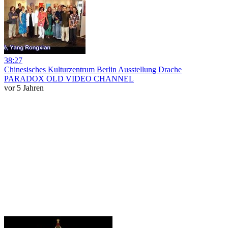
38:27
Chinesisches Kulturzentrum Berlin Ausstellung Drache
PARADOX OLD VIDEO CHANNEL
vor 5 Jahren