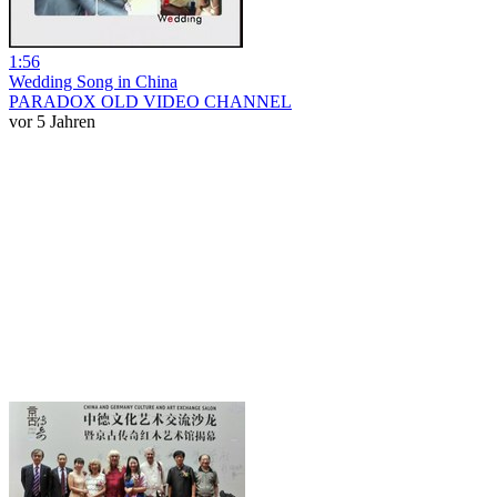
1:56
Wedding Song in China
PARADOX OLD VIDEO CHANNEL
vor 5 Jahren