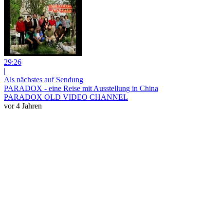
29:26
|
Als nächstes auf Sendung
PARADOX - eine Reise mit Ausstellung in China
PARADOX OLD VIDEO CHANNEL
vor 4 Jahren