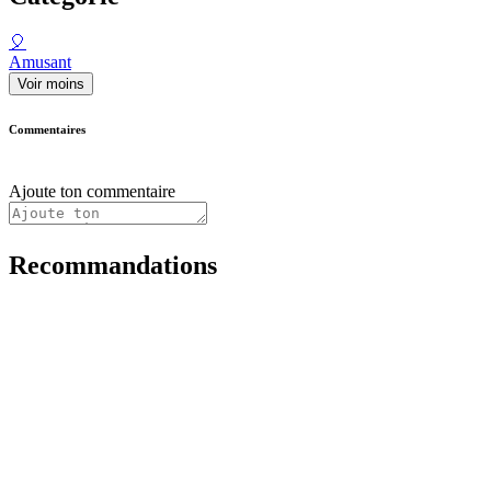
🎈
Amusant
Voir moins
Commentaires
Ajoute ton commentaire
Recommandations