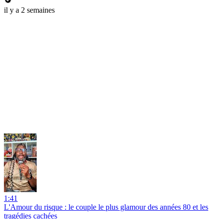
il y a 2 semaines
1:41
L'Amour du risque : le couple le plus glamour des années 80 et les
tragédies cachées