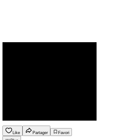
Like
Partager
Favori