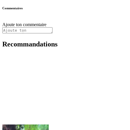
Commentaires
Ajoute ton commentaire
Recommandations