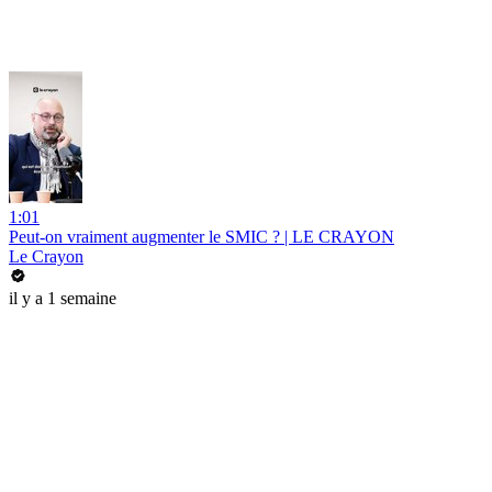
1:01
Peut-on vraiment augmenter le SMIC ? | LE CRAYON
Le Crayon
il y a 1 semaine