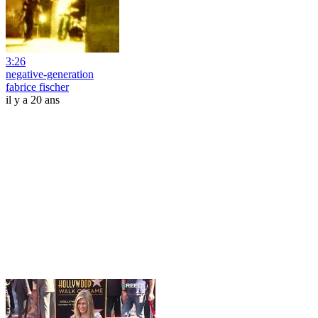
3:26
negative-generation
fabrice fischer
il y a 20 ans