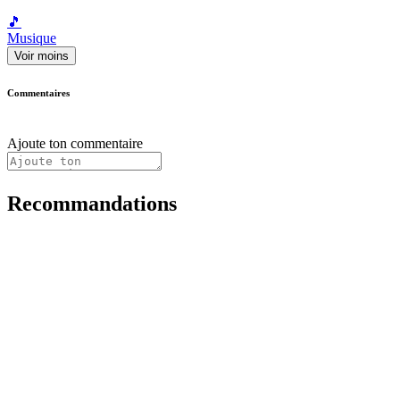
🎵
Musique
Voir moins
Commentaires
Ajoute ton commentaire
Recommandations