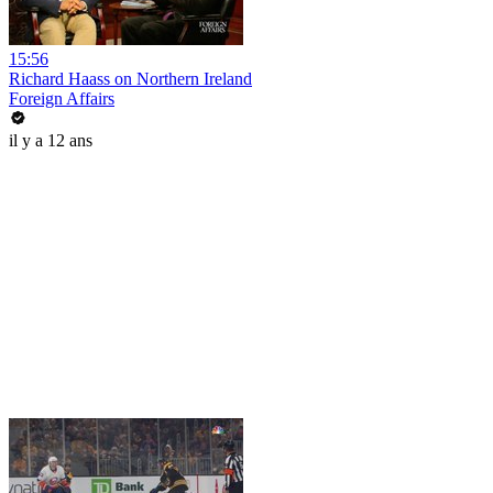
15:56
Richard Haass on Northern Ireland
Foreign Affairs
il y a 12 ans