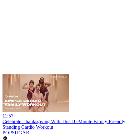
11:57
Celebrate Thanksgiving With This 10-Minute Family-Friendly
Standing Cardio Workout
POPSUGAR