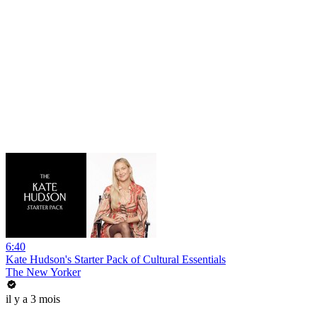
6:40
Kate Hudson's Starter Pack of Cultural Essentials
The New Yorker
il y a 3 mois