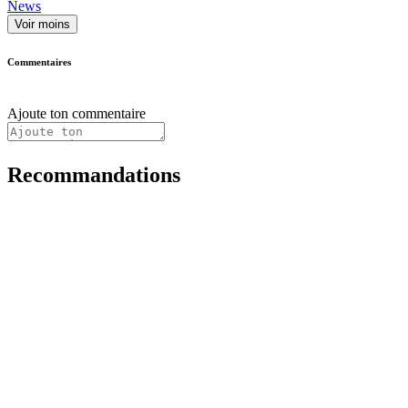
News
Voir moins
Commentaires
Ajoute ton commentaire
Recommandations