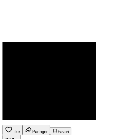
Like
Partager
Favori