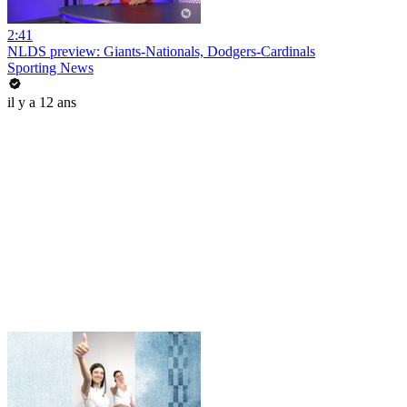
2:41
NLDS preview: Giants-Nationals, Dodgers-Cardinals
Sporting News
il y a 12 ans