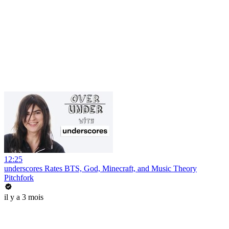
12:25
underscores Rates BTS, God, Minecraft, and Music Theory
Pitchfork
il y a 3 mois