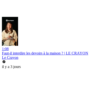
1:08
Faut-il interdire les devoirs à la maison ? | LE CRAYON
Le Crayon
il y a 3 jours