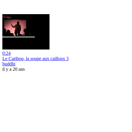
0:24
Le Caribou, la soupe aux cailloux 3
buddhi
il y a 20 ans