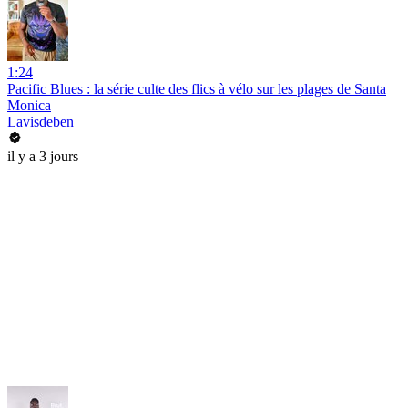
1:24
Pacific Blues : la série culte des flics à vélo sur les plages de Santa
Monica
Lavisdeben
il y a 3 jours