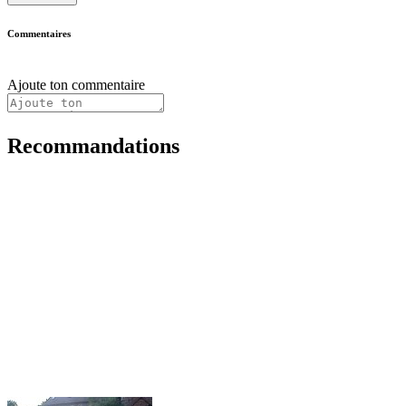
Commentaires
Ajoute ton commentaire
Recommandations