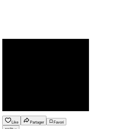
Like
Partager
Favori