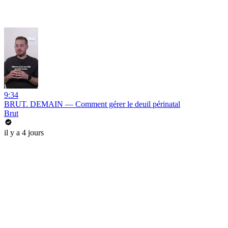
9:34
BRUT. DEMAIN — Comment gérer le deuil périnatal
Brut
il y a 4 jours