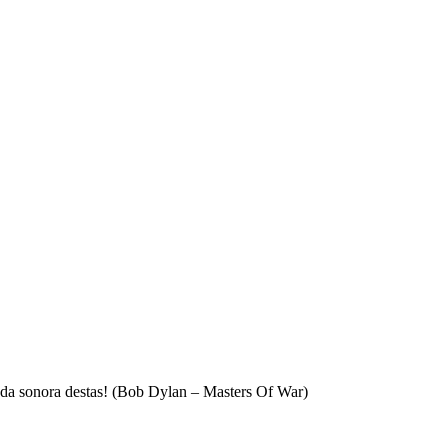
nda sonora destas! (Bob Dylan – Masters Of War)