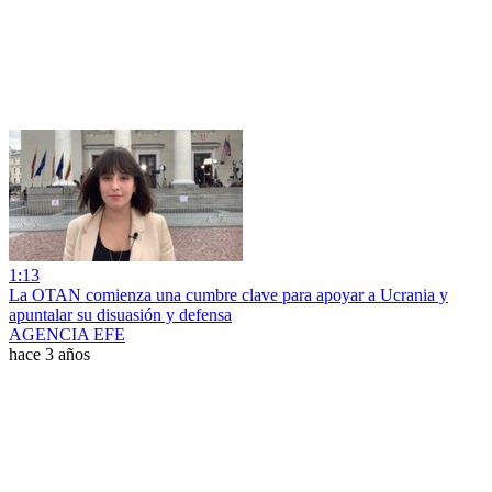
1:13
La OTAN comienza una cumbre clave para apoyar a Ucrania y
apuntalar su disuasión y defensa
AGENCIA EFE
hace 3 años