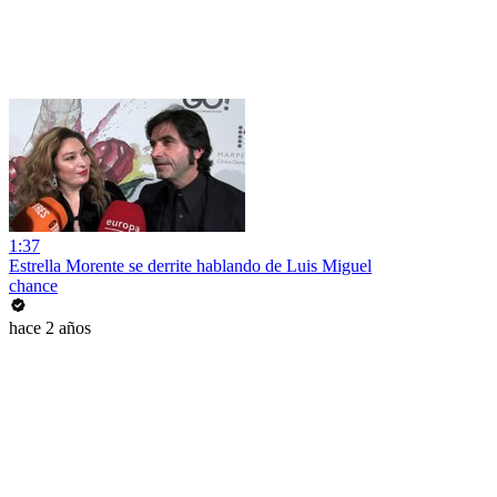
1:37
Estrella Morente se derrite hablando de Luis Miguel
chance
hace 2 años