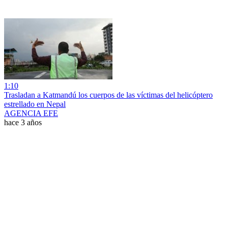
1:10
Trasladan a Katmandú los cuerpos de las víctimas del helicóptero
estrellado en Nepal
AGENCIA EFE
hace 3 años