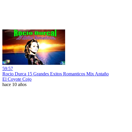
59:57
Rocio Durca 15 Grandes Exitos Romanticos Mix Antaño
El Coyote Cojo
hace 10 años