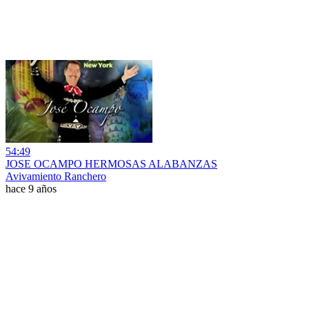
54:49
JOSE OCAMPO HERMOSAS ALABANZAS
Avivamiento Ranchero
hace 9 años