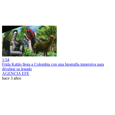
1:54
Frida Kahlo llega a Colombia con una biografía inmersiva para
divulgar su legado
AGENCIA EFE
hace 3 años