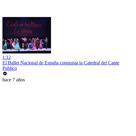
1:12
El Ballet Nacional de España conquista la Catedral del Cante
Publico
hace 7 años