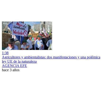
1:38
Agricultores y ambientalistas: dos manifestaciones y una polémica
ley UE de la naturaleza
AGENCIA EFE
hace 3 años