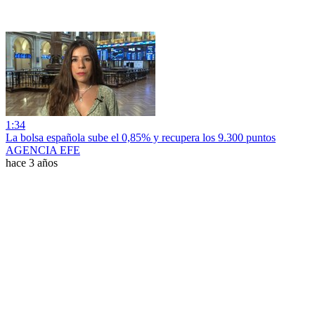
1:34
La bolsa española sube el 0,85% y recupera los 9.300 puntos
AGENCIA EFE
hace 3 años