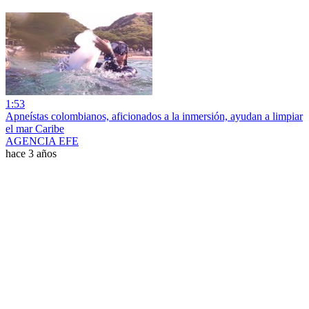
1:53
Apneístas colombianos, aficionados a la inmersión, ayudan a limpiar
el mar Caribe
AGENCIA EFE
hace 3 años