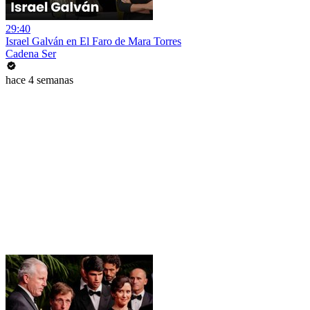
29:40
Israel Galván en El Faro de Mara Torres
Cadena Ser
hace 4 semanas