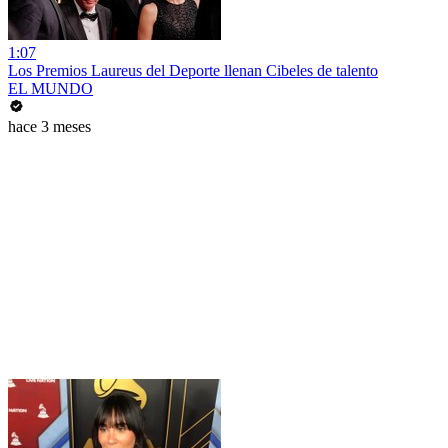
1:07
Los Premios Laureus del Deporte llenan Cibeles de talento
EL MUNDO
hace 3 meses