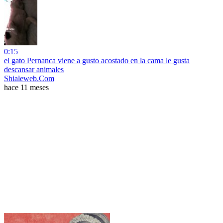
0:15
el gato Pernanca viene a gusto acostado en la cama le gusta
descansar animales
Shialeweb.Com
hace 11 meses