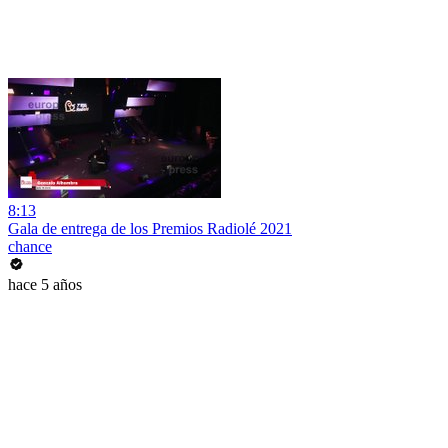
8:13
Gala de entrega de los Premios Radiolé 2021
chance
hace 5 años