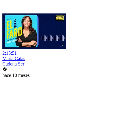
2:15:51
Maria Calas
Cadena Ser
hace 10 meses