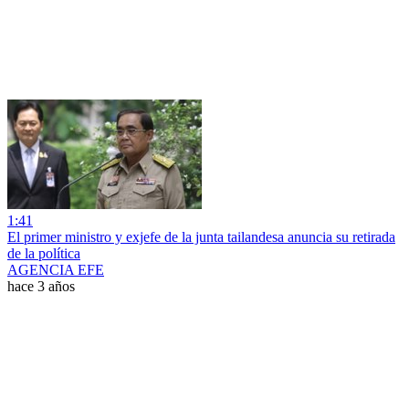
1:41
El primer ministro y exjefe de la junta tailandesa anuncia su retirada
de la política
AGENCIA EFE
hace 3 años