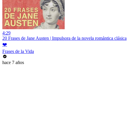
4:29
20 Frases de Jane Austen | Impulsora de la novela romántica clásica
❤️
Frases de la Vida
hace 7 años