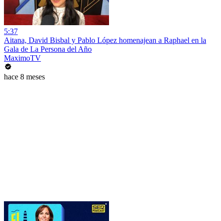
5:37
Aitana, David Bisbal y Pablo López homenajean a Raphael en la
Gala de La Persona del Año
MaximoTV
hace 8 meses