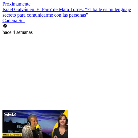
Próximamente
Israel Galván en 'El Faro' de Mara Torres: "El baile es mi lenguaje
secreto para comunicarme con las personas"
Cadena Ser
hace 4 semanas