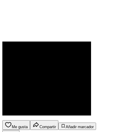
Me gusta
Compartir
Añadir marcador