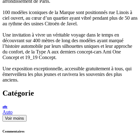
arrondissement de Paris.
100 modèles iconiques de la Marque sont positionnés rue Linois à
ciel ouvert, au cœur d’un quartier ayant vibré pendant plus de 50 ans
au rythme des usines Citroën de Javel.
Une invitation à vivre un véritable voyage dans le temps en
découvrant sur 400 mètres de long des modèles ayant marqué
l’histoire automobile par leurs silhouettes uniques et leur approche
du confort, de la Type A aux derniers concept-cars Ami One
Concept et 19_19 Concept.
Une exposition exceptionnelle, accessible gratuitement à tous, qui
émerveillera les plus jeunes et ravivera les souvenirs des plus
anciens.
Catégorie
🚗
Auto
Voir moins
Commentaires