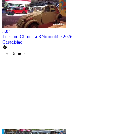
3:04
Le stand Citroën à Rétromobile 2026
Caradisiac
il y a 6 mois