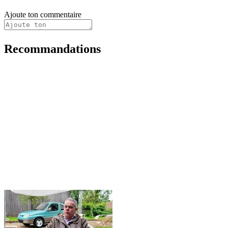
Ajoute ton commentaire
Recommandations