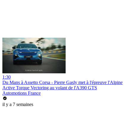
1:30
Du Mans à Assetto Corsa - Pierre Gasly met à l'épreuve l'Alpine
Active Torque Vectoring au volant de l'A390 GTS
Automotions France
il y a 7 semaines