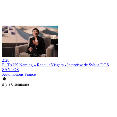
2:28
R_TALK Naming – Renault Niagara - Interview de Sylvia DOS
SANTOS
Automotions France
il y a 6 semaines