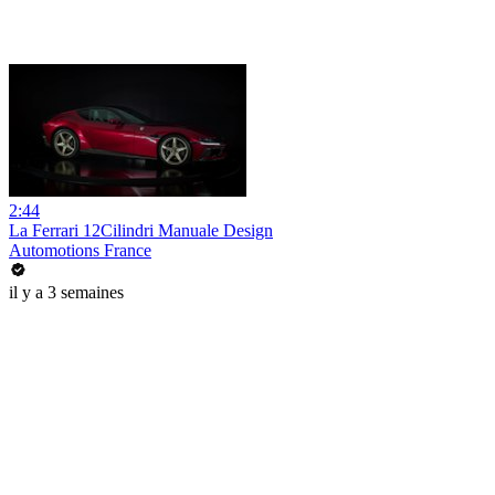
2:44
La Ferrari 12Cilindri Manuale Design
Automotions France
il y a 3 semaines