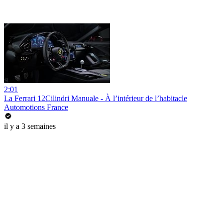
2:01
La Ferrari 12Cilindri Manuale - À l’intérieur de l’habitacle
Automotions France
il y a 3 semaines