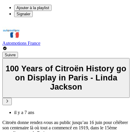
Ajouter à la playlist
Signaler
Automotions France
Suivre
100 Years of Citroën History go
on Display in Paris - Linda
Jackson
il y a 7 ans
Citroën donne rendez-vous au public jusqu’au 16 juin pour célébrer
son centenaire là où tout a commencé en 1919, dans le 15ème