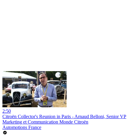
2:50
Citroën Collector's Reunion in Paris - Arnaud Belloni, Senior VP
Marketing et Communication Monde Citroën
Automotions France