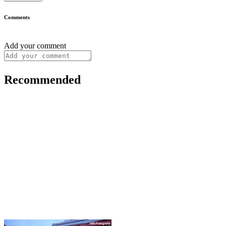
Comments
Add your comment
Recommended