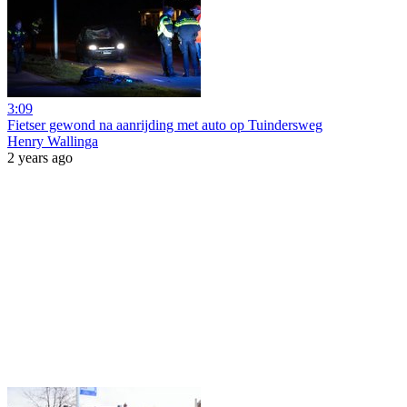
3:09
Fietser gewond na aanrijding met auto op Tuindersweg
Henry Wallinga
2 years ago