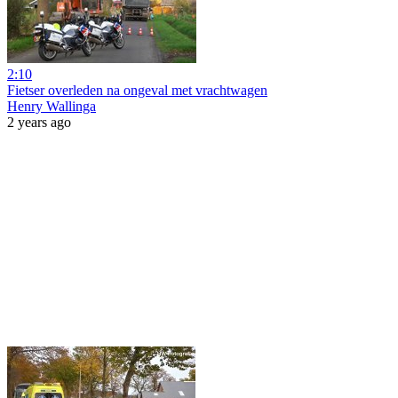
2:10
Fietser overleden na ongeval met vrachtwagen
Henry Wallinga
2 years ago