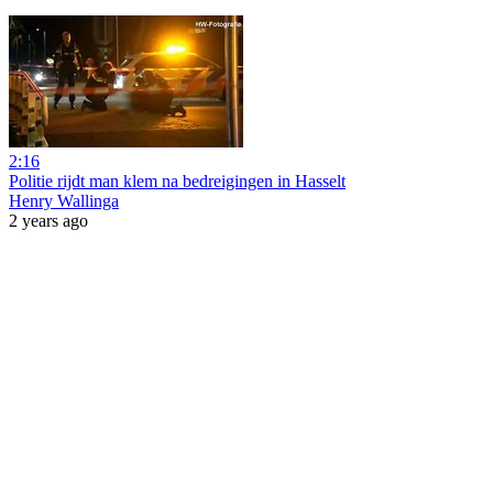
2:16
Politie rijdt man klem na bedreigingen in Hasselt
Henry Wallinga
2 years ago