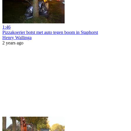
1:46
Pizzakoerier botst met auto tegen boom in Staphorst
Henry Wallinga
2 years ago