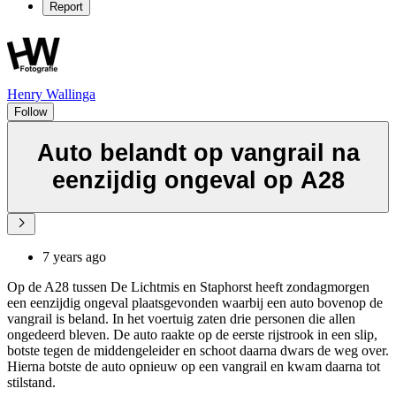
Report
Henry Wallinga
Follow
Auto belandt op vangrail na
eenzijdig ongeval op A28
7 years ago
Op de A28 tussen De Lichtmis en Staphorst heeft zondagmorgen
een eenzijdig ongeval plaatsgevonden waarbij een auto bovenop de
vangrail is beland. In het voertuig zaten drie personen die allen
ongedeerd bleven. De auto raakte op de eerste rijstrook in een slip,
botste tegen de middengeleider en schoot daarna dwars de weg over.
Hierna botste de auto opnieuw op een vangrail en kwam daarna tot
stilstand.