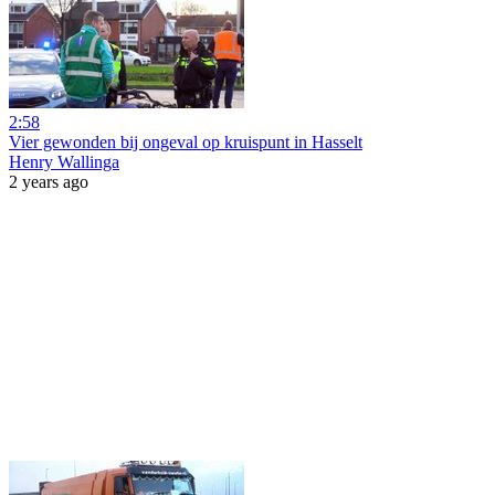
2:58
Vier gewonden bij ongeval op kruispunt in Hasselt
Henry Wallinga
2 years ago