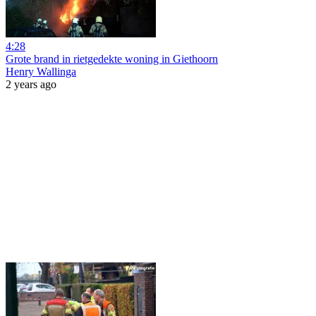
4:28
Grote brand in rietgedekte woning in Giethoorn
Henry Wallinga
2 years ago