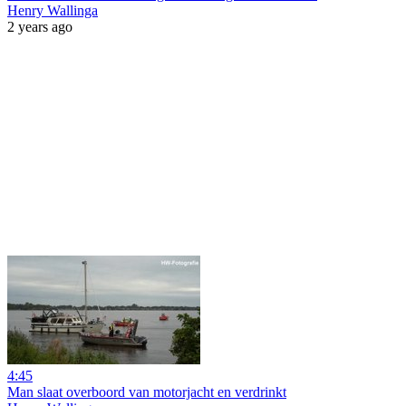
Henry Wallinga
2 years ago
4:45
Man slaat overboord van motorjacht en verdrinkt