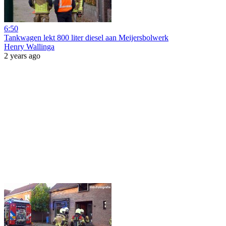
6:50
Tankwagen lekt 800 liter diesel aan Meijersbolwerk
Henry Wallinga
2 years ago