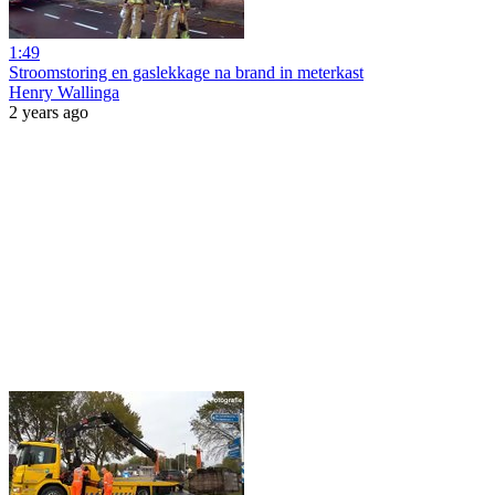
1:49
Stroomstoring en gaslekkage na brand in meterkast
Henry Wallinga
2 years ago