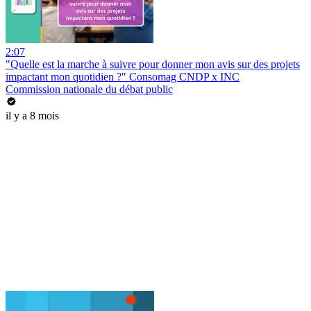
2:07
"Quelle est la marche à suivre pour donner mon avis sur des projets
impactant mon quotidien ?" Consomag CNDP x INC
Commission nationale du débat public
il y a 8 mois