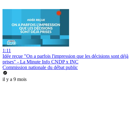
1:11
Idée reçue "On a parfois l'impression que les décisions sont déjà
prises" - La Minute Info CNDP x INC
Commission nationale du débat public
il y a 9 mois