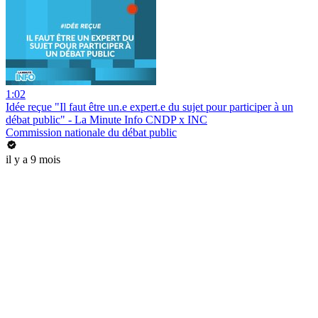
1:02
Idée reçue "Il faut être un.e expert.e du sujet pour participer à un
débat public" - La Minute Info CNDP x INC
Commission nationale du débat public
il y a 9 mois