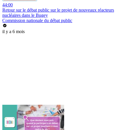
44:00
Retour sur le débat public sur le projet de nouveaux réacteurs
nucléaires dans le Bugey
Commission nationale du débat public
il y a 6 mois