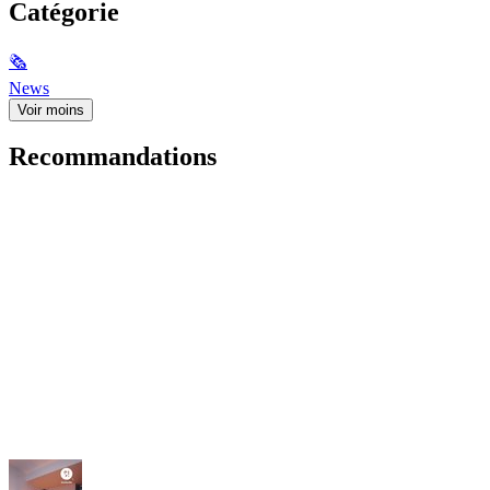
Catégorie
🗞
News
Voir moins
Recommandations