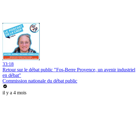
33:18
Retour sur le débat public "Fos-Berre Provence, un avenir industriel
en débat"
Commission nationale du débat public
il y a 4 mois