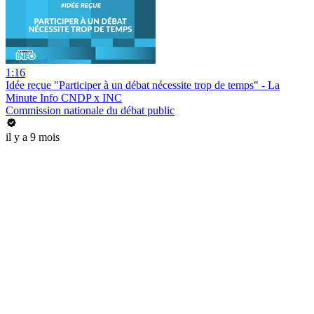
1:16
Idée reçue "Participer à un débat nécessite trop de temps" - La
Minute Info CNDP x INC
Commission nationale du débat public
il y a 9 mois