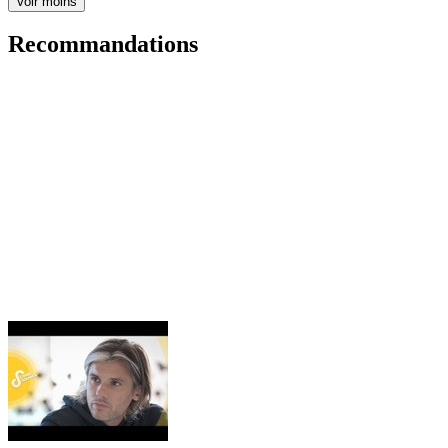
Voir moins
Recommandations