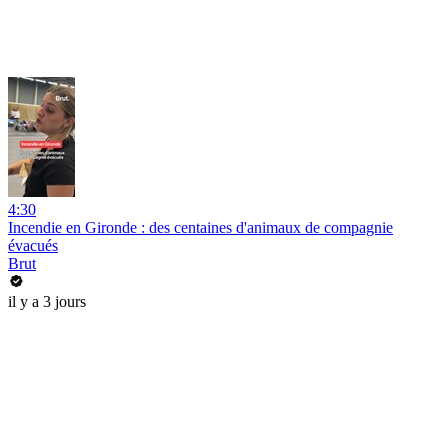
4:30
Incendie en Gironde : des centaines d'animaux de compagnie
évacués
Brut
il y a 3 jours