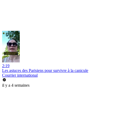
2:19
Les astuces des Parisiens pour survivre à la canicule
Courrier international
il y a 4 semaines