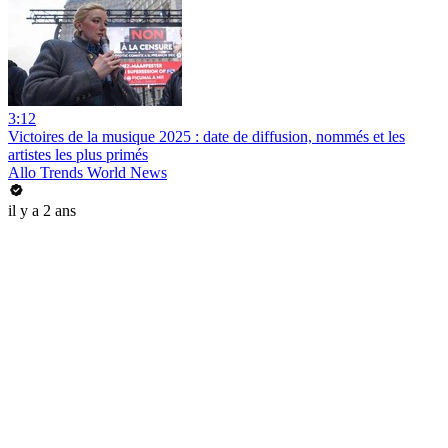
3:12
Victoires de la musique 2025 : date de diffusion, nommés et les
artistes les plus primés
Allo Trends World News
il y a 2 ans