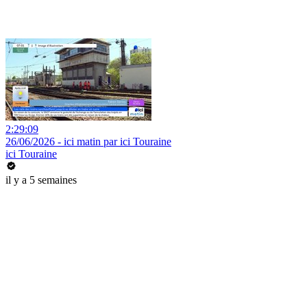
2:29:09
26/06/2026 - ici matin par ici Touraine
ici Touraine
il y a 5 semaines