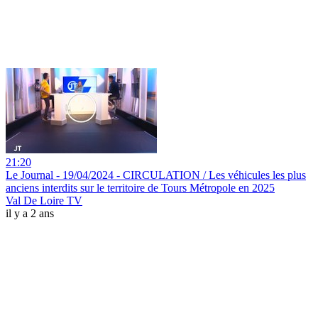
21:20
Le Journal - 19/04/2024 - CIRCULATION / Les véhicules les plus
anciens interdits sur le territoire de Tours Métropole en 2025
Val De Loire TV
il y a 2 ans