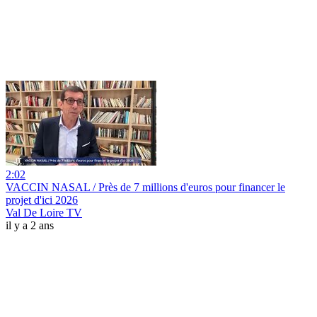
2:02
VACCIN NASAL / Près de 7 millions d'euros pour financer le
projet d'ici 2026
Val De Loire TV
il y a 2 ans