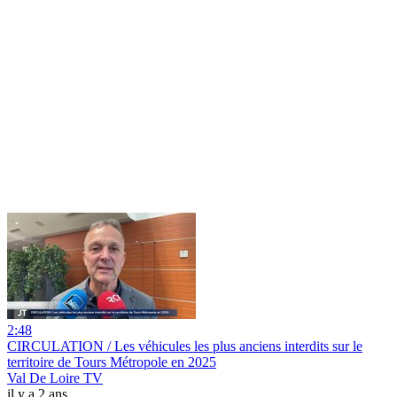
2:48
CIRCULATION / Les véhicules les plus anciens interdits sur le
territoire de Tours Métropole en 2025
Val De Loire TV
il y a 2 ans