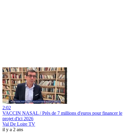
2:02
VACCIN NASAL / Près de 7 millions d'euros pour financer le
projet d'ici 2026
Val De Loire TV
il y a 2 ans