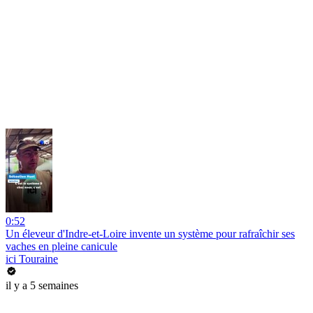
0:52
Un éleveur d'Indre-et-Loire invente un système pour rafraîchir ses
vaches en pleine canicule
ici Touraine
il y a 5 semaines