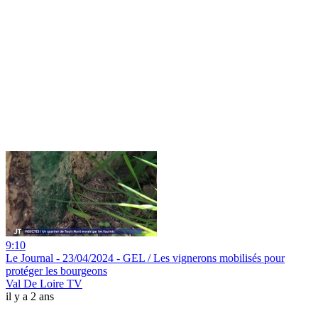
9:10
Le Journal - 23/04/2024 - GEL / Les vignerons mobilisés pour
protéger les bourgeons
Val De Loire TV
il y a 2 ans