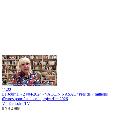
11:22
Le Journal - 24/04/2024 - VACCIN NASAL / Près de 7 millions
d'euros pour financer le projet d'ici 2026
Val De Loire TV
il y a 2 ans