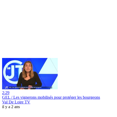
2:29
GEL / Les vignerons mobilisés pour protéger les bourgeons
Val De Loire TV
il y a 2 ans