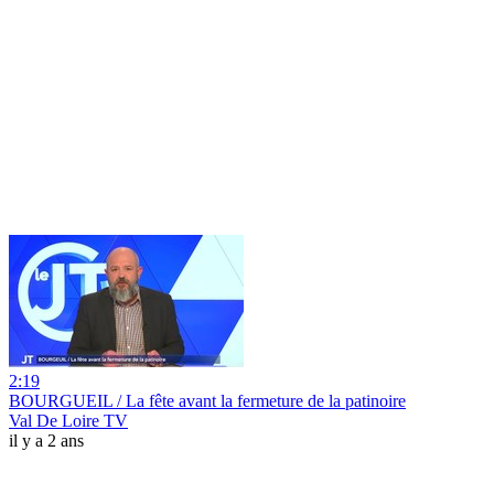
2:19
BOURGUEIL / La fête avant la fermeture de la patinoire
Val De Loire TV
il y a 2 ans