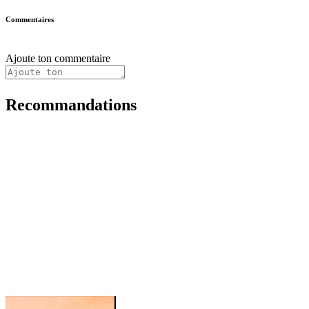
Commentaires
Ajoute ton commentaire
Recommandations