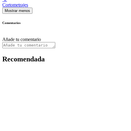
Cortometrajes
Mostrar menos
Comentarios
Añade tu comentario
Recomendada