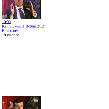
10:00
Kan Uykusu 1 Bölüm 2/12
Emmo net
18 yıl önce