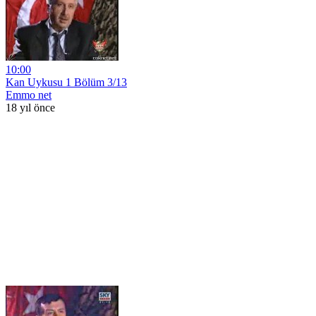
10:00
Kan Uykusu 1 Bölüm 3/13
Emmo net
18 yıl önce