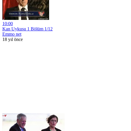
10:00
Kan Uykusu 1 Bölüm 1/12
Emmo net
18 yıl önce