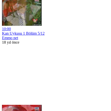
10:00
Kan Uykusu 1 Bölüm 5/12
Emmo net
18 yıl önce