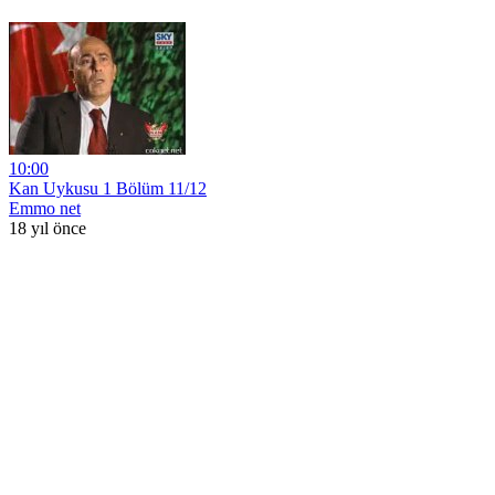
10:00
Kan Uykusu 1 Bölüm 11/12
Emmo net
18 yıl önce