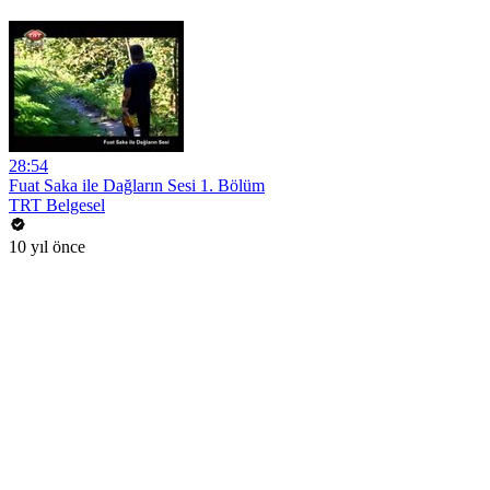
28:54
Fuat Saka ile Dağların Sesi 1. Bölüm
TRT Belgesel
10 yıl önce