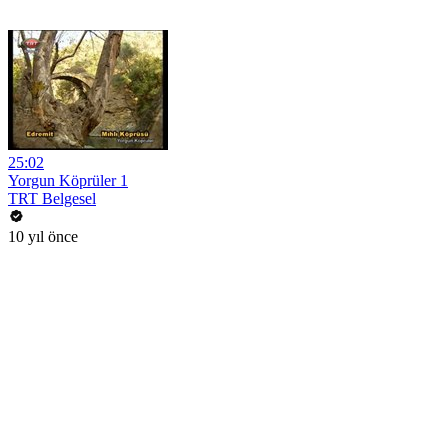
25:02
Yorgun Köprüler 1
TRT Belgesel
10 yıl önce