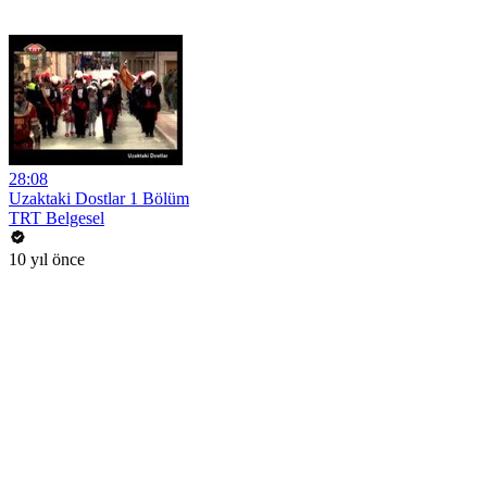
28:08
Uzaktaki Dostlar 1 Bölüm
TRT Belgesel
10 yıl önce