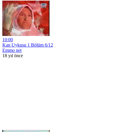
10:00
Kan Uykusu 1 Bölüm 6/12
Emmo net
18 yıl önce