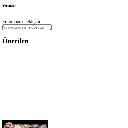
Yorumlar
Yorumunuzu ekleyin
Önerilen