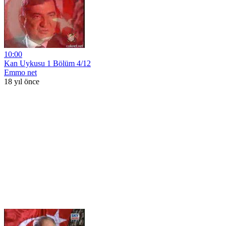
10:00
Kan Uykusu 1 Bölüm 4/12
Emmo net
18 yıl önce