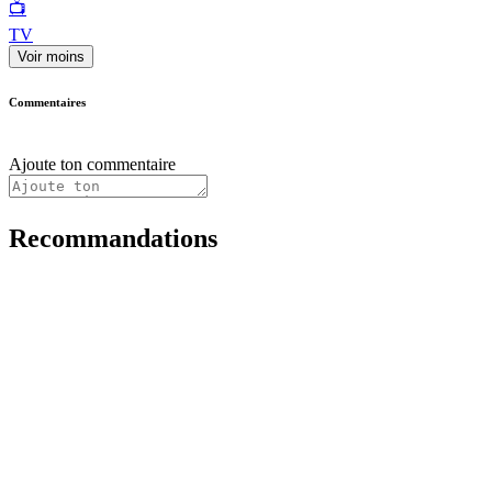
📺
TV
Voir moins
Commentaires
Ajoute ton commentaire
Recommandations