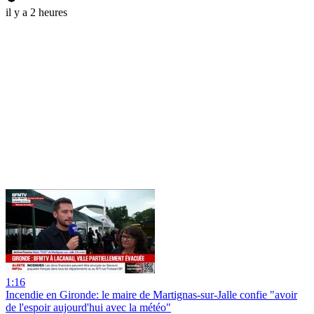
il y a 2 heures
1:16
Incendie en Gironde: le maire de Martignas-sur-Jalle confie "avoir
de l'espoir aujourd'hui avec la météo"