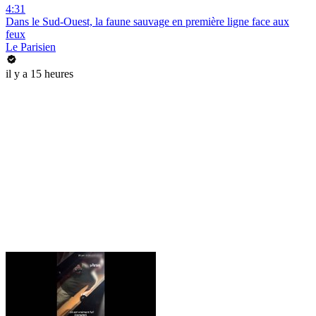
4:31
Dans le Sud-Ouest, la faune sauvage en première ligne face aux
feux
Le Parisien
il y a 15 heures