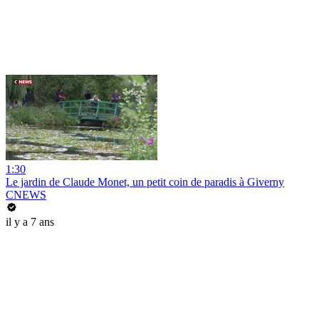
1:30
Le jardin de Claude Monet, un petit coin de paradis à Giverny
CNEWS
il y a 7 ans