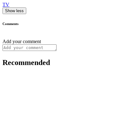
TV
Show less
Comments
Add your comment
Recommended