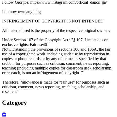
Follow Giorgos: https://www.instagram.com/official_danos_ga/
I do now own anything
INFRINGEMENT OF COPYRIGHT IS NOT INTENDED
All material used is the property of the respective original owners.
Under Section 107 of the Copyright Act : "§ 107. Limitations on
exclusive rights: Fair use40
Notwithstanding the provisions of sections 106 and 106A, the fair
use of a copyrighted work, including such use by reproduction in
copies or phonorecords or by any other means specified by that
section, for purposes such as criticism, comment, news reporting,
teaching (including multiple copies for classroom use), scholarship,
or research, is not an infringement of copyright. "
Therefore, "allowance is made for "fair use" for purposes such as
criticism, comment, news reporting, teaching, scholarship, and
research."
Category
📺