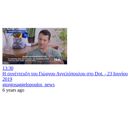
13:30
Η συνέντευξη του Γιώργου Αγγελόπουλου στο Dot. - 23 Ιουνίου
2019
giorgosaggelopoulos_news
6 years ago