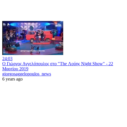
24:03
Ο Γιώργος Αγγελόπουλος στο "The Λούης Night Show" - 22
Μαρτίου 2019
giorgosaggelopoulos_news
6 years ago