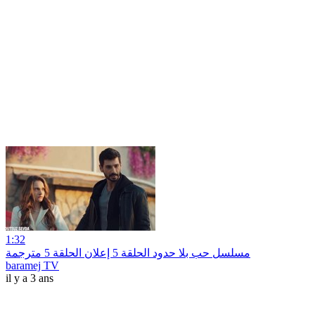
1:32
مسلسل حب بلا حدود الحلقة 5 إعلان الحلقة 5 مترجمة
baramej TV
il y a 3 ans