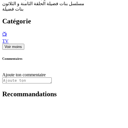
مسلسل بنات فضيلة الحلقة الثامنة و الثلاثون
بنات فضيلة
Catégorie
📺
TV
Voir moins
Commentaires
Ajoute ton commentaire
Recommandations