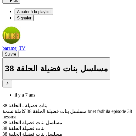
Plus
Ajouter à la playlist
Signaler
baramej TV
Suivre
مسلسل بنات فضيلة الحلقة 38
il y a 7 ans
بنات فضيلة - الحلقة 38
مسلسل بنات فضيلةَ الحلقة 38 كاملة نسمة bnet fadhila episode 38
nessma
مسلسل بنات فضيلة الحلقة 38
بنات فضيلة الحلقة 38
مسلسل بنات فضيلة الحلقة 38