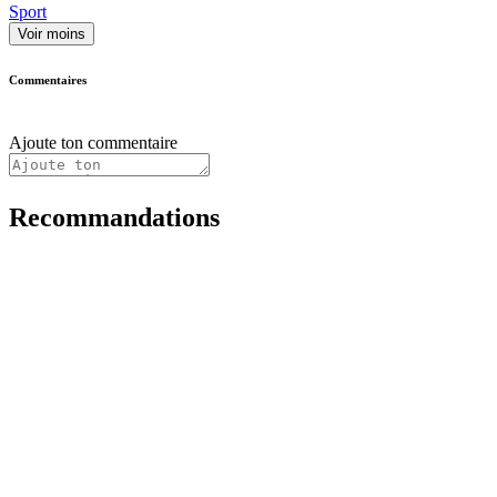
Sport
Voir moins
Commentaires
Ajoute ton commentaire
Recommandations