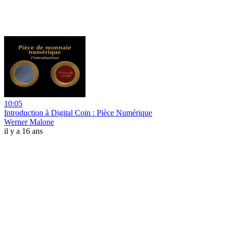
10:05
Introduction à Digital Coin : Pièce Numérique
Werner Malone
il y a 16 ans