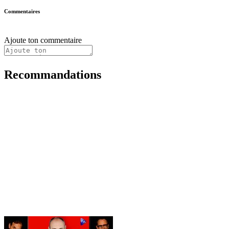
Commentaires
Ajoute ton commentaire
Recommandations