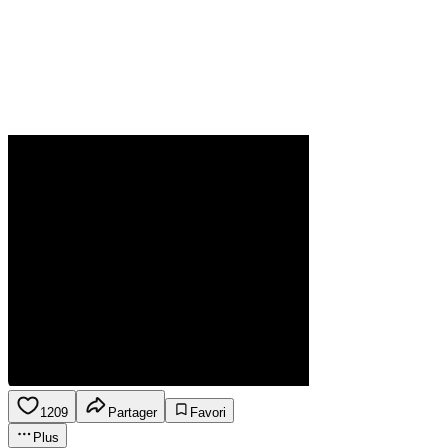
1209
Partager
Favori
Plus