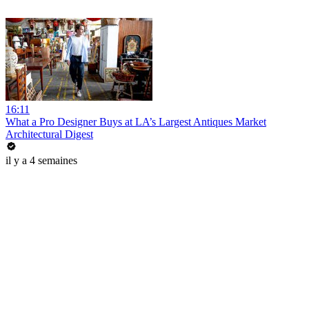
16:11
What a Pro Designer Buys at LA’s Largest Antiques Market
Architectural Digest
il y a 4 semaines