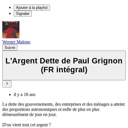
Ajouter à la playlist
Signaler
Werner Malone
Suivre
L'Argent Dette de Paul Grignon
(FR intégral)
il y a 18 ans
La dette des gouvernements, des entreprises et des ménages a atteint
des proportions astronomiques et enfle de plus en plus
démesurément de jour en jour.
D'ou vient tout cet argent ?