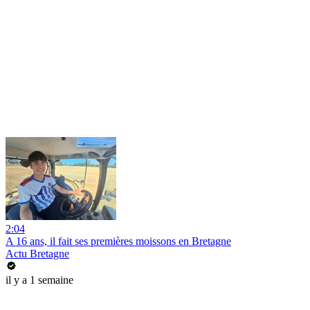
2:04
A 16 ans, il fait ses premières moissons en Bretagne
Actu Bretagne
il y a 1 semaine