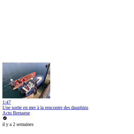
1:47
Une sortie en mer à la rencontre des dauphins
Actu Bretagne
il y a 2 semaines