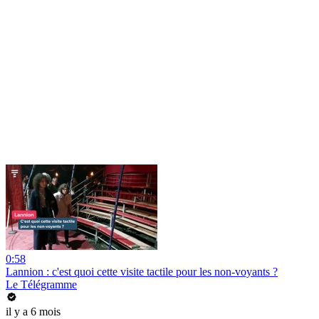
0:58
Lannion : c'est quoi cette visite tactile pour les non-voyants ?
Le Télégramme
il y a 6 mois