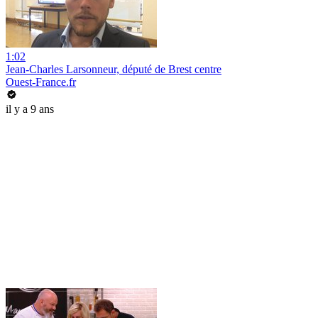
1:02
Jean-Charles Larsonneur, député de Brest centre
Ouest-France.fr
il y a 9 ans