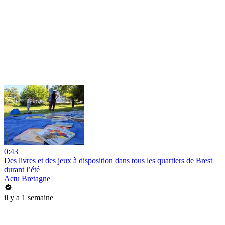
0:43
Des livres et des jeux à disposition dans tous les quartiers de Brest
durant l’été
Actu Bretagne
il y a 1 semaine