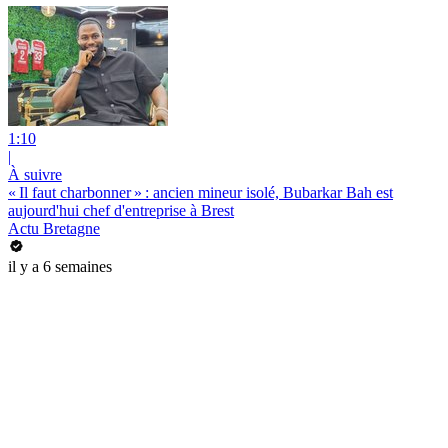
1:10
|
À suivre
« Il faut charbonner » : ancien mineur isolé, Bubarkar Bah est
aujourd'hui chef d'entreprise à Brest
Actu Bretagne
il y a 6 semaines