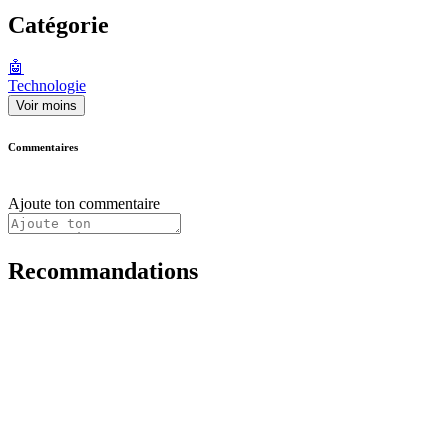
Catégorie
🤖
Technologie
Voir moins
Commentaires
Ajoute ton commentaire
Recommandations