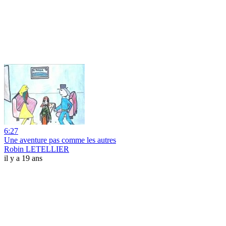
6:27
Une aventure pas comme les autres
Robin LETELLIER
il y a 19 ans