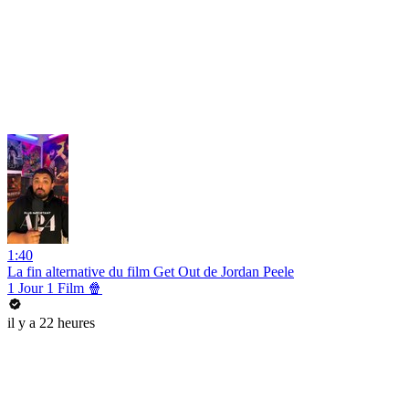
1:40
La fin alternative du film Get Out de Jordan Peele
1 Jour 1 Film 🍿
il y a 22 heures