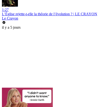
1:27
L’Église rejette-t-elle la théorie de l’évolution ? | LE CRAYON
Le Crayon
il y a 5 jours