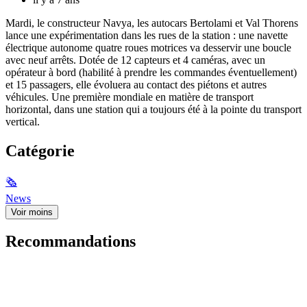
Mardi, le constructeur Navya, les autocars Bertolami et Val Thorens
lance une expérimentation dans les rues de la station : une navette
électrique autonome quatre roues motrices va desservir une boucle
avec neuf arrêts. Dotée de 12 capteurs et 4 caméras, avec un
opérateur à bord (habilité à prendre les commandes éventuellement)
et 15 passagers, elle évoluera au contact des piétons et autres
véhicules. Une première mondiale en matière de transport
horizontal, dans une station qui a toujours été à la pointe du transport
vertical.
Catégorie
🗞
News
Voir moins
Recommandations