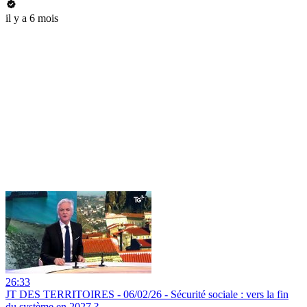
il y a 6 mois
26:33
JT DES TERRITOIRES - 06/02/26 - Sécurité sociale : vers la fin
du système en 2027 ?