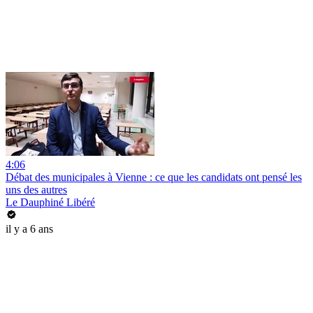
4:06
Débat des municipales à Vienne : ce que les candidats ont pensé les
uns des autres
Le Dauphiné Libéré
il y a 6 ans