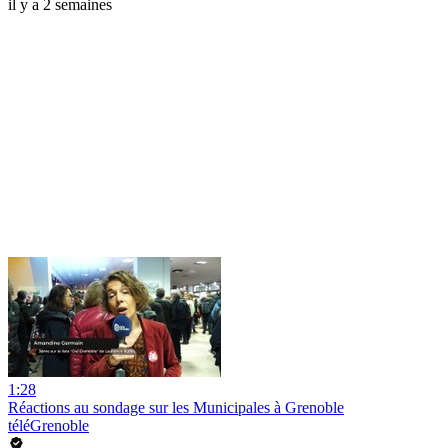
il y a 2 semaines
1:28
Réactions au sondage sur les Municipales à Grenoble
téléGrenoble