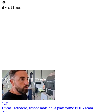
il y a 11 ans
1:21
Lucas Heredero, responsable de la plateforme PDR-Team