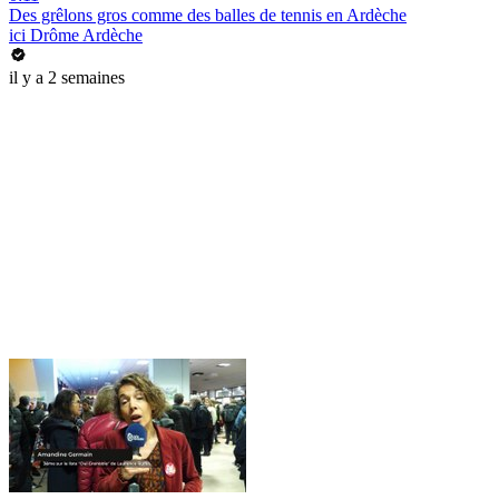
Des grêlons gros comme des balles de tennis en Ardèche
ici Drôme Ardèche
il y a 2 semaines