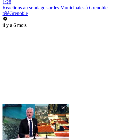
1:28
Réactions au sondage sur les Municipales à Grenoble
téléGrenoble
il y a 6 mois