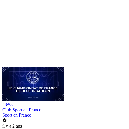
28:58
Club Sport en France
Sport en France
il y a 2 ans