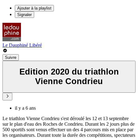
Ajouter à la playlist
Signaler
Le Dauphiné Libéré
Suivre
Edition 2020 du triathlon
Vienne Condrieu
il y a 6 ans
Le triathlon Vienne Condrieu s'est déroulé les 12 et 13 septembre
sur le plan d'eau des Roches de Condrieu. Durant les 2 jours plus de
500 sportifs sont venus effectuer un des 4 parcours mis en place par
les organisateurs. Durant toute la durée des compétitions, spectateurs