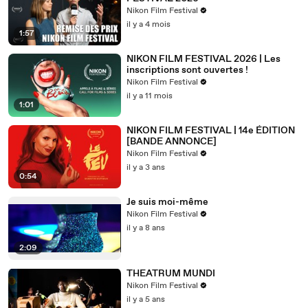
Nikon Film Festival
il y a 4 mois
1:57
NIKON FILM FESTIVAL 2026 | Les
inscriptions sont ouvertes !
Nikon Film Festival
il y a 11 mois
1:01
NIKON FILM FESTIVAL | 14e ÉDITION
[BANDE ANNONCE]
Nikon Film Festival
il y a 3 ans
0:54
Je suis moi-même
Nikon Film Festival
il y a 8 ans
2:09
THEATRUM MUNDI
Nikon Film Festival
il y a 5 ans