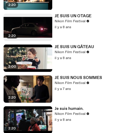
2:20
JE SUIS UN OTAGE
Nikon Film Festival
il y a 8 ans
2:20
JE SUIS UN GÂTEAU
Nikon Film Festival
il y a 8 ans
2:00
JE SUIS NOUS SOMMES
Nikon Film Festival
il y a 7 ans
2:20
Je suis humain.
Nikon Film Festival
il y a 8 ans
2:20