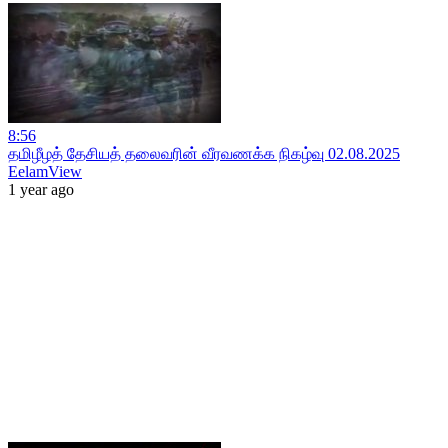
8:56
தமிழீழத் தேசியத் தலைவரின் வீரவணக்க நிகழ்வு 02.08.2025
EelamView
1 year ago