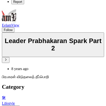
Report
EelamView
Follow
Leader Prabhakaran Spark Part
2
8 years ago
பிரபகரன் விடுதலைத் தீப்பொறி
Category
🛠️
Lifestyle