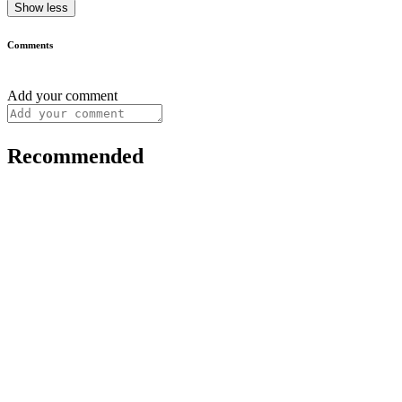
Show less
Comments
Add your comment
Recommended