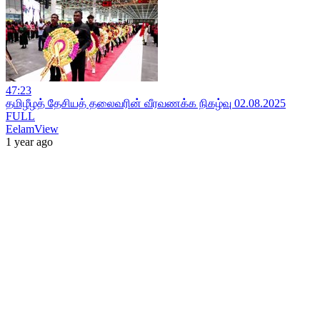
47:23
தமிழீழத் தேசியத் தலைவரின் வீரவணக்க நிகழ்வு 02.08.2025
FULL
EelamView
1 year ago