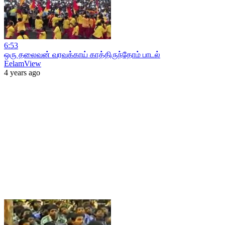
6:53
ஒரு தலைவன் வரவுக்காய் காத்திருந்தோம் பாடல்
EelamView
4 years ago