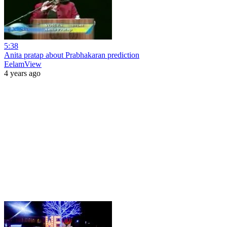
5:38
Anita pratap about Prabhakaran prediction
EelamView
4 years ago