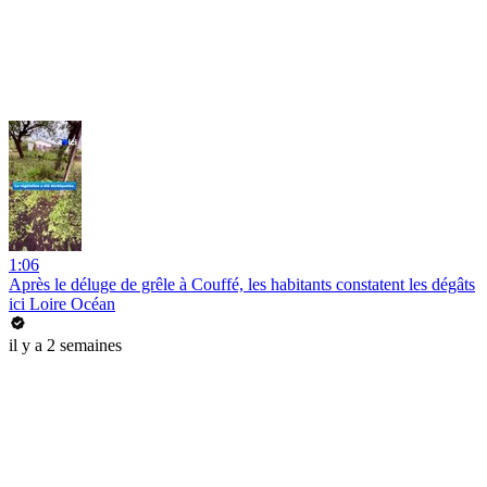
1:06
Après le déluge de grêle à Couffé, les habitants constatent les dégâts
ici Loire Océan
il y a 2 semaines