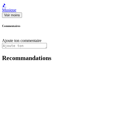
🎵
Musique
Voir moins
Commentaires
Ajoute ton commentaire
Recommandations