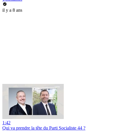
il y a 8 ans
1:42
Qui va prendre la tête du Parti Socialiste 44 ?