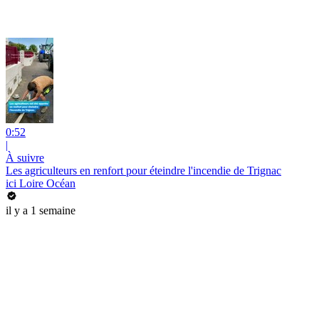
0:52
|
À suivre
Les agriculteurs en renfort pour éteindre l'incendie de Trignac
ici Loire Océan
il y a 1 semaine