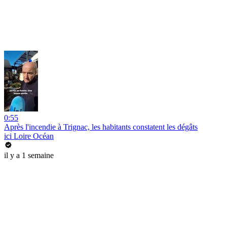
0:55
Après l'incendie à Trignac, les habitants constatent les dégâts
ici Loire Océan
il y a 1 semaine