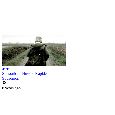
4:28
Subsonica - Nuvole Rapide
Subsonica
8 years ago