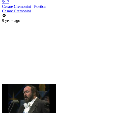
5:17
Cesare Cremonini - Poetica
Cesare Cremonini
9 years ago