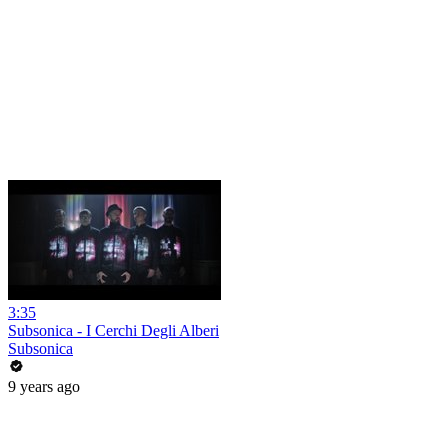
3:35
Subsonica - I Cerchi Degli Alberi
Subsonica
9 years ago