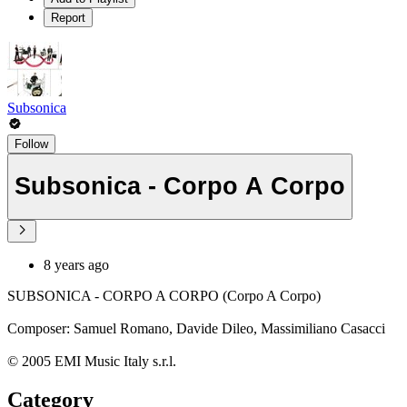
Report
Subsonica
Follow
Subsonica - Corpo A Corpo
8 years ago
SUBSONICA - CORPO A CORPO (Corpo A Corpo)
Composer: Samuel Romano, Davide Dileo, Massimiliano Casacci
© 2005 EMI Music Italy s.r.l.
Category