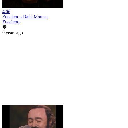
4:06
Zucchero - Baila Morena
Zucchero
9 years ago