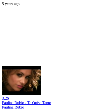
5 years ago
3:26
Paulina Rubio - Te Quise Tanto
Paulina Rubio