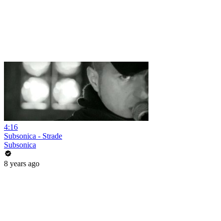
4:16
Subsonica - Strade
Subsonica
8 years ago