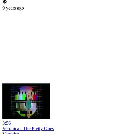
9 years ago
3:56
Veronica - The Pretty Ones
Veronica