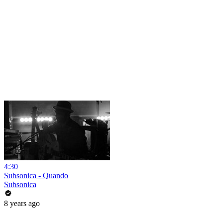
4:30
Subsonica - Quando
Subsonica
8 years ago