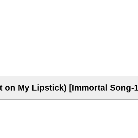
 My Lipstick) [Immortal Song-1