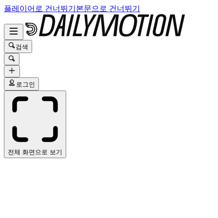
플레이어로 건너뛰기
본문으로 건너뛰기
검색
로그인
전체 화면으로 보기