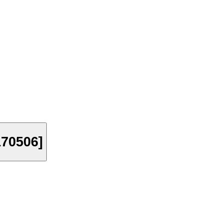
70506]