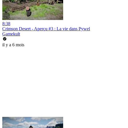
8:38
Crimson Desert - Aperçu #3 : La vie dans Pywel
Gamekult
il y a 6 mois