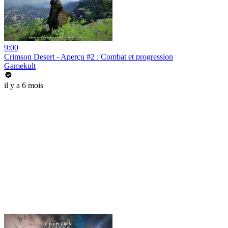
9:00
Crimson Desert - Aperçu #2 : Combat et progression
Gamekult
il y a 6 mois