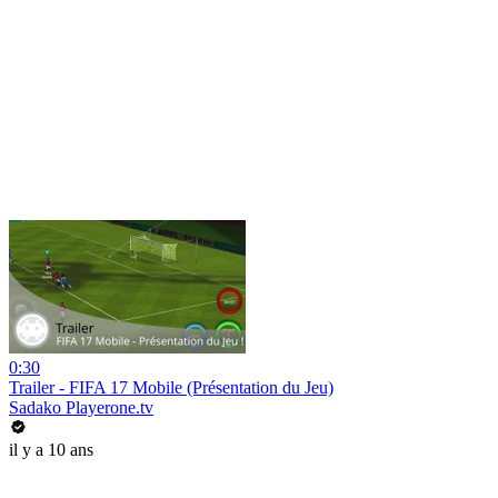
0:30
Trailer - FIFA 17 Mobile (Présentation du Jeu)
Sadako Playerone.tv
il y a 10 ans