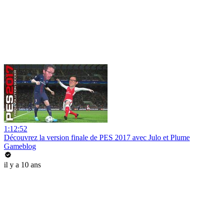
1:12:52
Découvrez la version finale de PES 2017 avec Julo et Plume
Gameblog
il y a 10 ans