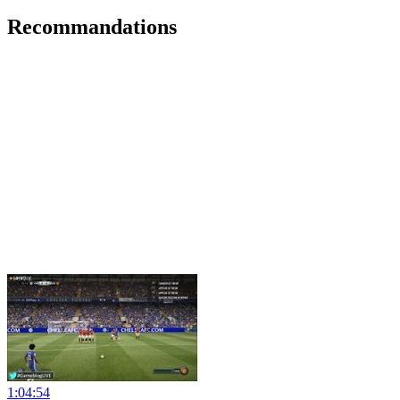
Recommandations
1:04:54