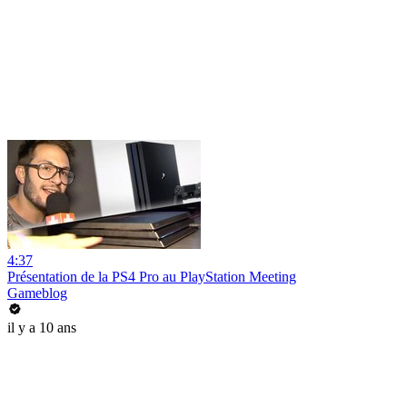
4:37
Présentation de la PS4 Pro au PlayStation Meeting
Gameblog
il y a 10 ans