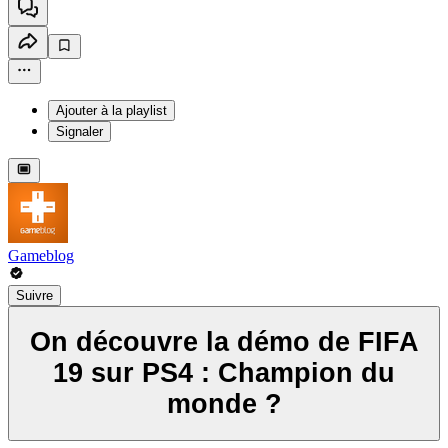
Ajouter à la playlist
Signaler
Gameblog
Suivre
On découvre la démo de FIFA
19 sur PS4 : Champion du
monde ?