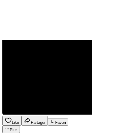
Like
Partager
Favori
Plus