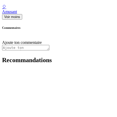
🎈
Amusant
Voir moins
Commentaires
Ajoute ton commentaire
Recommandations