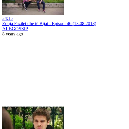
34:15
Zonja Fazilet dhe të Bijat - Episodi 46 (13.08.2018)
ALBGOSSIP
8 years ago