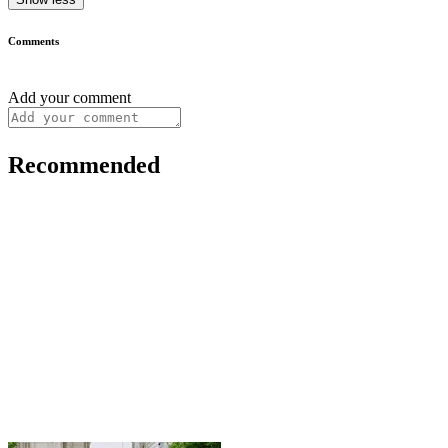
Comments
Add your comment
Recommended