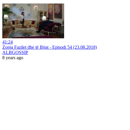
41:24
Zonja Fazilet dhe të Bijat - Episodi 54 (23.08.2018)
ALBGOSSIP
8 years ago