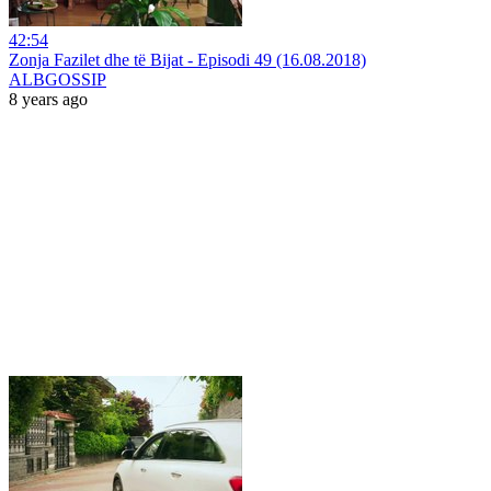
42:54
Zonja Fazilet dhe të Bijat - Episodi 49 (16.08.2018)
ALBGOSSIP
8 years ago