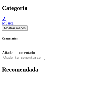
Categoría
🎵
Música
Mostrar menos
Comentarios
Añade tu comentario
Recomendada