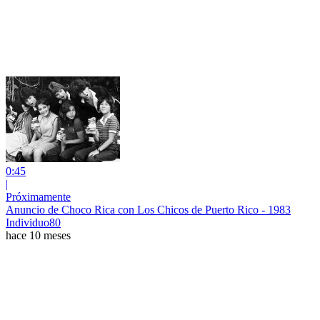
0:45
|
Próximamente
Anuncio de Choco Rica con Los Chicos de Puerto Rico - 1983
Individuo80
hace 10 meses