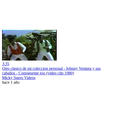
3:35
Otro clasico de mi coleccion personal - Johnny Ventura y sus
caballos - Consigueme eso (video clip 1980)
Micky Suero Videos
hace 1 año