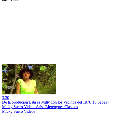
3:30
De la producion Esta es Milly con los Vecinos del 1976 Tu Sabes -
Micky Suero Videos Salsa/Merengues Clasicos
Micky Suero Videos