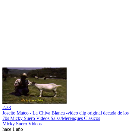
2:38
Joseito Mateo - La Chiva Blanca -video clip original decada de los
70s Micky Suero Videos Salsa/Merengues Clasicos
Micky Suero Videos
hace 1 año