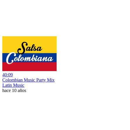
40:09
Colombian Music Party Mix
Latin Music
hace 10 años