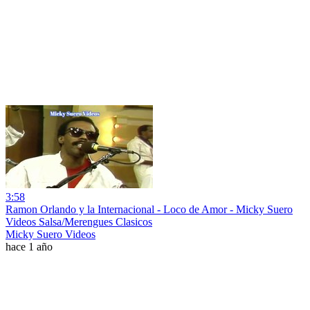
3:58
Ramon Orlando y la Internacional - Loco de Amor - Micky Suero
Videos Salsa/Merengues Clasicos
Micky Suero Videos
hace 1 año