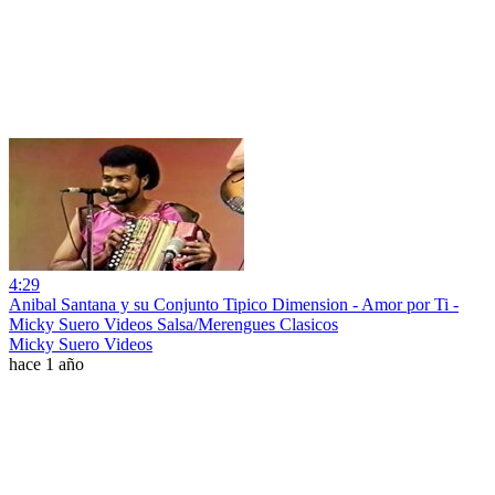
4:29
Anibal Santana y su Conjunto Tipico Dimension - Amor por Ti -
Micky Suero Videos Salsa/Merengues Clasicos
Micky Suero Videos
hace 1 año