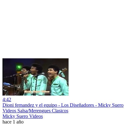
4:42
Dioni fernandez y el equipo - Los Diseñadores - Micky Suero
Videos Salsa/Merengues Clasicos
Micky Suero Videos
hace 1 año