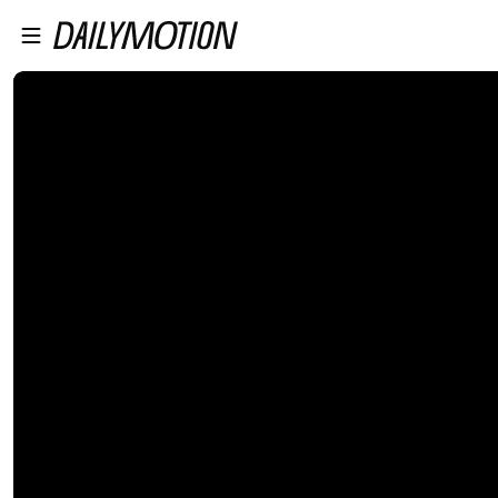
Vai al lettore
Passa al contenuto principale