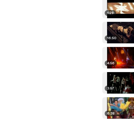
1:28
16:50
4:56
3:57
6:38