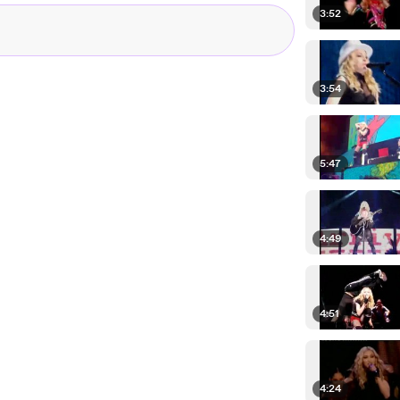
3:52
3:54
5:47
4:49
4:51
4:24