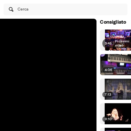
Cerca
Consigliato
Prossimi
3:45
|
video
4:06
7:13
9:10