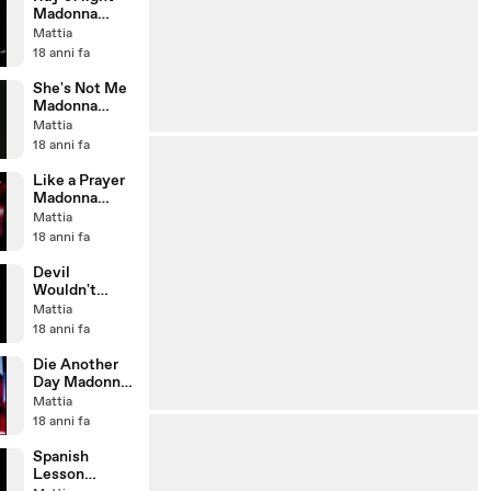
Madonna
Sticky and
Mattia
Sweet Tour
18 anni fa
She's Not Me
Madonna
Sticky and
Mattia
Sweet Tour
18 anni fa
Cardiff
Like a Prayer
Madonna
Sticky and
Mattia
Sweet Tour
18 anni fa
Devil
Wouldn't
Recognize
Mattia
you Madonna
18 anni fa
Sticky and
Sweet tour
Die Another
Day Madonna
Sticky and
Mattia
Sweet Tour
18 anni fa
Cardiff
Spanish
Lesson