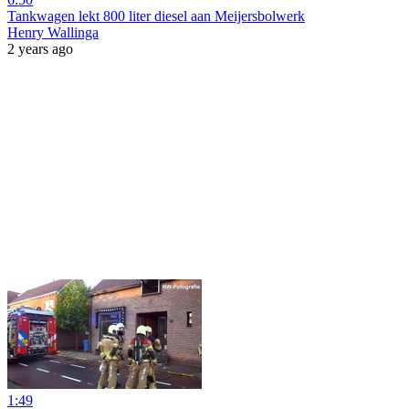
Tankwagen lekt 800 liter diesel aan Meijersbolwerk
Henry Wallinga
2 years ago
1:49