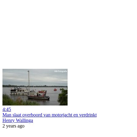
4:45
Man slaat overboord van motorjacht en verdrinkt
Henry Wallinga
2 years ago