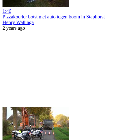
1:46
Pizzakoerier botst met auto tegen boom in Staphorst
Henry Wallinga
2 years ago