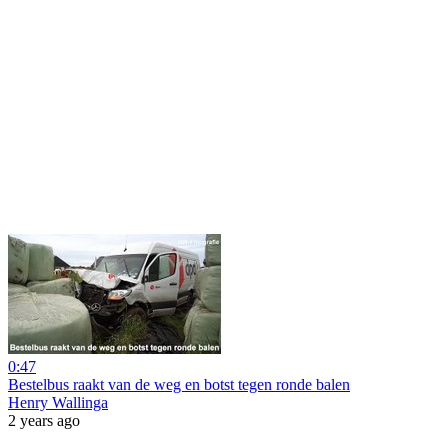
0:47
Bestelbus raakt van de weg en botst tegen ronde balen
Henry Wallinga
2 years ago