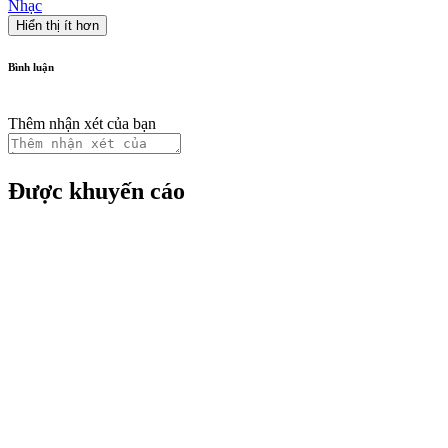
Nhạc
Hiển thị ít hơn
Bình luận
Thêm nhận xét của bạn
Được khuyến cáo