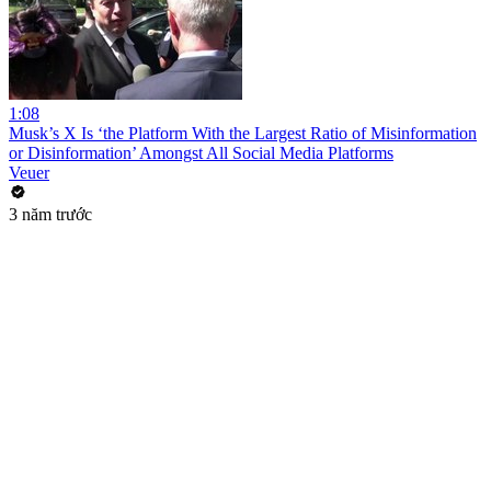
1:08
Musk’s X Is ‘the Platform With the Largest Ratio of Misinformation
or Disinformation’ Amongst All Social Media Platforms
Veuer
3 năm trước