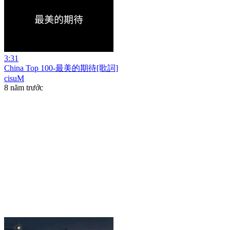
3:31
China Top 100-最美的期待[歌詞]
cisuM
8 năm trước