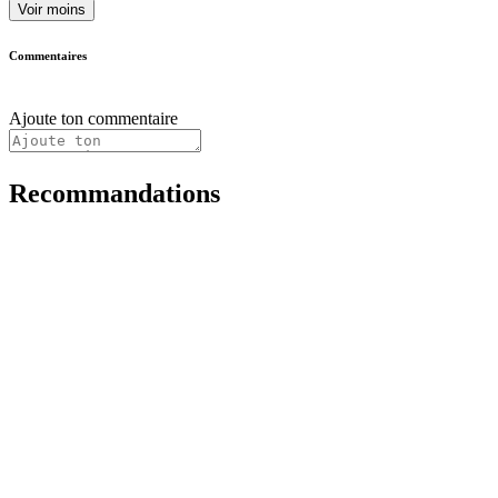
Voir moins
Commentaires
Ajoute ton commentaire
Recommandations