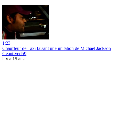
1:23
Chauffeur de Taxi faisant une imitation de Michael Jackson
Geant-vert59
il y a 15 ans