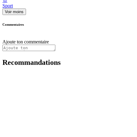
🥇
Sport
Voir moins
Commentaires
Ajoute ton commentaire
Recommandations