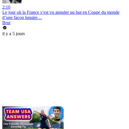
2:10
Le jour où la France s’est vu annuler un but en Coupe du monde
d’une façon lunaire…
Brut
il y a 5 jours