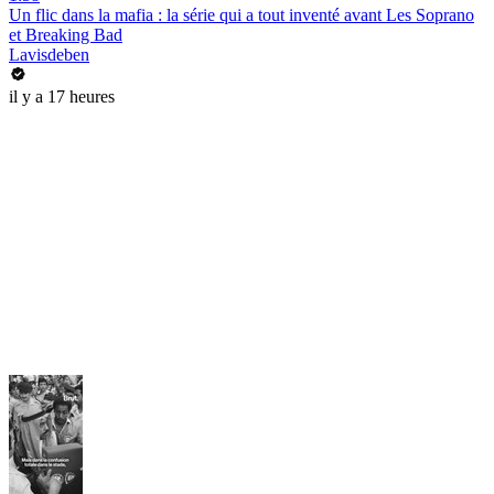
Un flic dans la mafia : la série qui a tout inventé avant Les Soprano
et Breaking Bad
Lavisdeben
il y a 17 heures