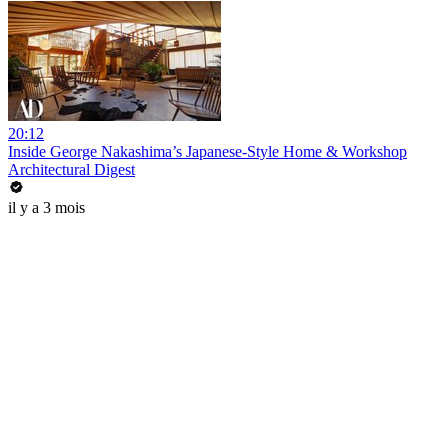
20:12
Inside George Nakashima’s Japanese-Style Home & Workshop
Architectural Digest
il y a 3 mois