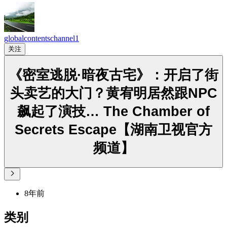
globalcontentschannel1
关注
《密室逃脱·暗夜古宅》：开启了街
头卖艺的大门？黄宥明居然跟NPC
飙起了演技… The Chamber of
Secrets Escape【湖南卫视官方
频道】
8年前
类别