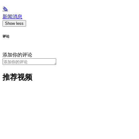
🗞
新闻消息
Show less
评论
添加你的评论
推荐视频