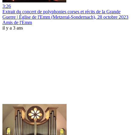
3:26
Extrait du concert de polyphonies corses et récits de la Grande
Guerre | Église de l'Emm (Metzeral-Sondernach), 28 octobre 2023
Amis de l'Emm
il y a 3 ans