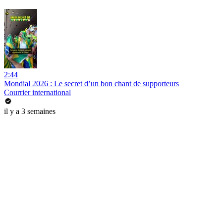
2:44
Mondial 2026 : Le secret d’un bon chant de supporteurs
Courrier international
il y a 3 semaines