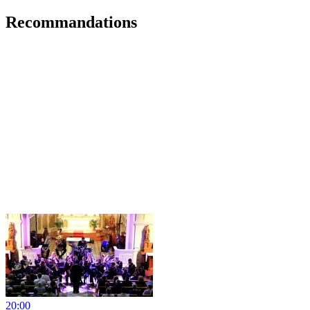
Recommandations
20:00