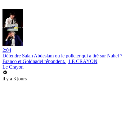
2:04
Défendre Salah Abdeslam ou le policier qui a tiré sur Nahel ?
Branco et Goldnadel répondent. | LE CRAYON
Le Crayon
il y a 3 jours