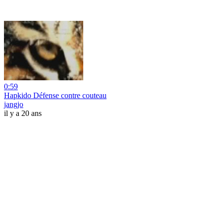
0:59
Hapkido Défense contre couteau
jangjo
il y a 20 ans