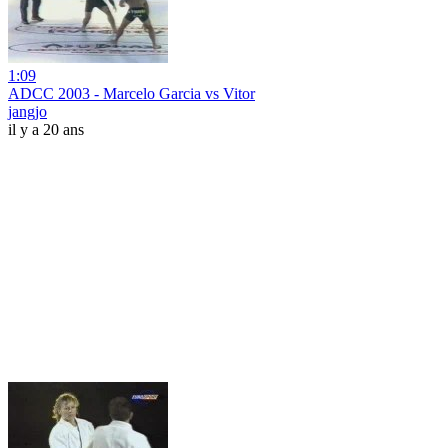
1:09
ADCC 2003 - Marcelo Garcia vs Vitor
jangjo
il y a 20 ans