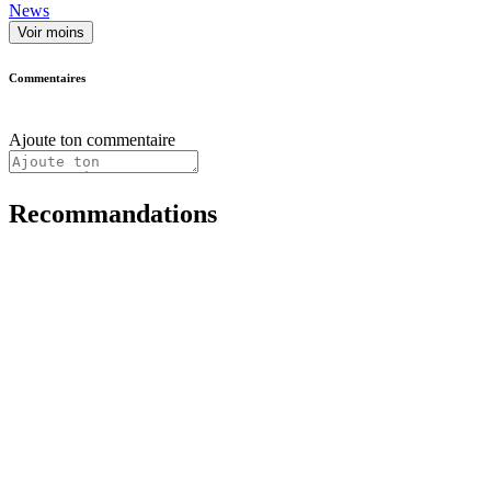
News
Voir moins
Commentaires
Ajoute ton commentaire
Recommandations