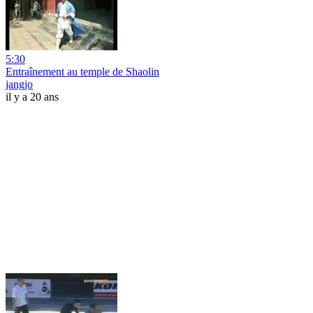
5:30
Entraînement au temple de Shaolin
jangjo
il y a 20 ans