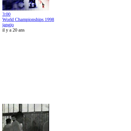
3:00
World Championships 1998
jangjo
il y a 20 ans